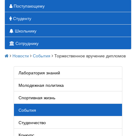
Поступающему
Студенту
Школьнику
Сотруднику
Новости
События
Торжественное вручение дипломов
Лаборатория знаний
Молодежная политика
Спортивная жизнь
События
Студенчество
Конкурс