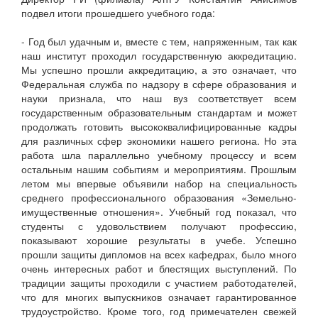
подвел итоги прошедшего учебного года:
- Год был удачным и, вместе с тем, напряженным, так как
наш институт проходил государственную аккредитацию.
Мы успешно прошли аккредитацию, а это означает, что
Федеральная служба по надзору в сфере образования и
науки признала, что наш вуз соответствует всем
государственным образовательным стандартам и может
продолжать готовить высококвалифицированные кадры
для различных сфер экономики нашего региона. Но эта
работа шла параллельно учебному процессу и всем
остальным нашим событиям и мероприятиям. Прошлым
летом мы впервые объявили набор на специальность
среднего профессионального образования «Земельно-
имущественные отношения». Учебный год показал, что
студенты с удовольствием получают профессию,
показывают хорошие результаты в учебе. Успешно
прошли защиты дипломов на всех кафедрах, было много
очень интересных работ и блестящих выступлений. По
традиции защиты проходили с участием работодателей,
что для многих выпускников означает гарантированное
трудоустройство. Кроме того, год примечателен свежей