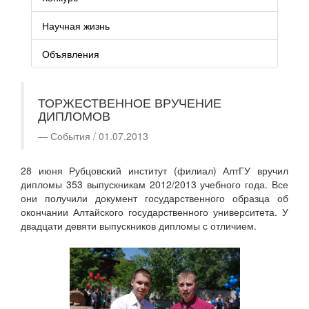
Научная жизнь
Объявления
ТОРЖЕСТВЕННОЕ ВРУЧЕНИЕ
ДИПЛОМОВ
События / 01.07.2013
28 июня Рубцовский институт (филиал) АлтГУ вручил
дипломы 353 выпускникам 2012/2013 учебного года. Все
они получили документ государственного образца об
окончании Алтайского государственного университета. У
двадцати девяти выпускников дипломы с отличием.