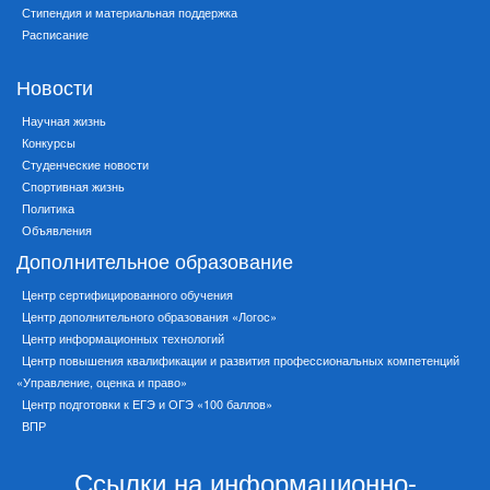
Стипендия и материальная поддержка
Расписание
Новости
Научная жизнь
Конкурсы
Студенческие новости
Спортивная жизнь
Политика
Объявления
Дополнительное образование
Центр сертифицированного обучения
Центр дополнительного образования «Логос»
Центр информационных технологий
Центр повышения квалификации и развития профессиональных компетенций
«Управление, оценка и право»
Центр подготовки к ЕГЭ и ОГЭ «100 баллов»
ВПР
Ссылки на информационно-