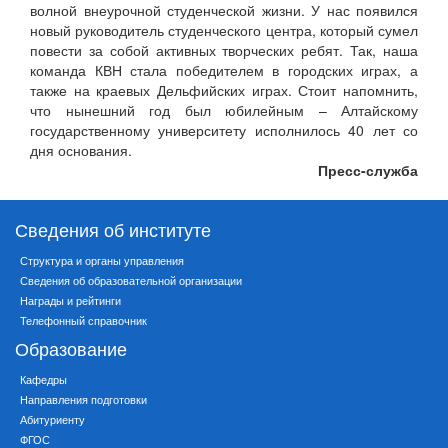
волной внеурочной студенческой жизни. У нас появился
новый руководитель студенческого центра, который сумел
повести за собой активных творческих ребят. Так, наша
команда КВН стала победителем в городских играх, а
также на краевых Дельфийских играх. Стоит напомнить,
что нынешний год был юбилейным – Алтайскому
государственному университету исполнилось 40 лет со
дня основания.
Пресс-служба
Сведения об институте
Структура и органы управления
Сведения об образовательной организации
Награды и рейтинги
Телефонный справочник
Образование
Кафедры
Направления подготовки
Абитуриенту
ФГОС