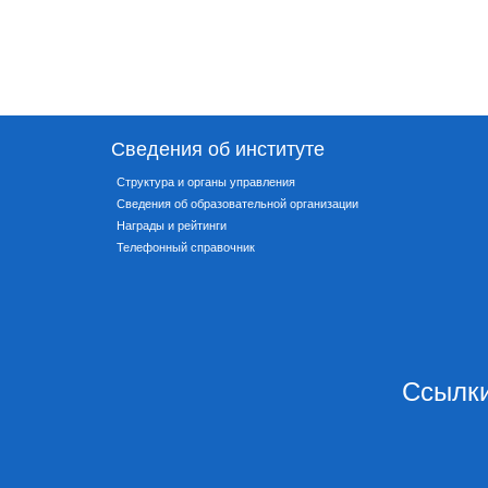
Сведения об институте
Структура и органы управления
Сведения об образовательной организации
Награды и рейтинги
Телефонный справочник
Ссылки