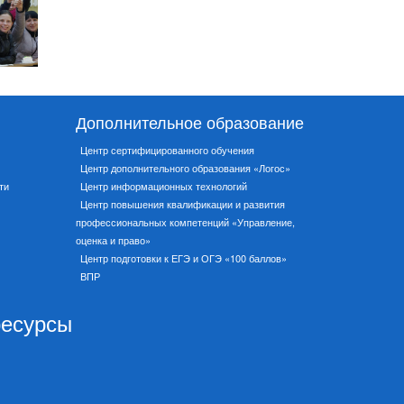
Дополнительное образование
Центр сертифицированного обучения
Центр дополнительного образования «Логос»
ти
Центр информационных технологий
Центр повышения квалификации и развития
профессиональных компетенций «Управление,
оценка и право»
Центр подготовки к ЕГЭ и ОГЭ «100 баллов»
ВПР
ресурсы