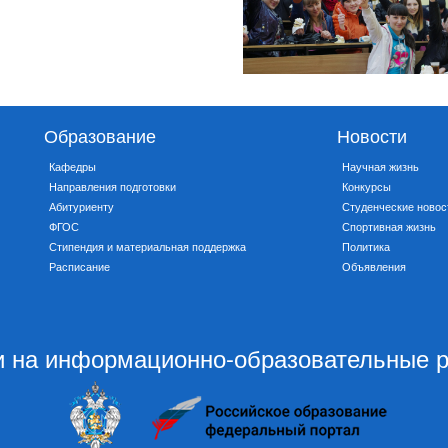
Образование
Новости
Кафедры
Научная жизнь
Направления подготовки
Конкурсы
Абитуриенту
Студенческие новос
ФГОС
Спортивная жизнь
Стипендия и материальная поддержка
Политика
Расписание
Объявления
 на информационно-образовательные 