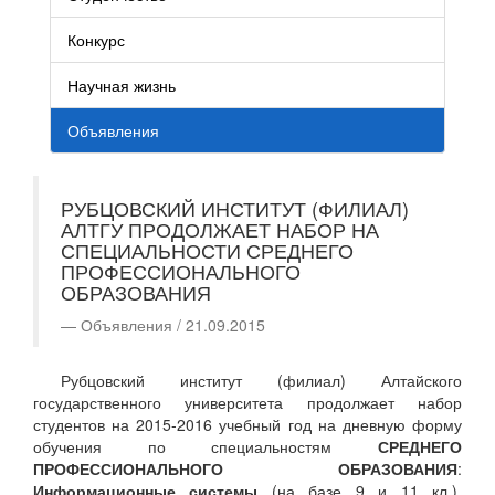
Конкурс
Научная жизнь
Объявления
РУБЦОВСКИЙ ИНСТИТУТ (ФИЛИАЛ)
АЛТГУ ПРОДОЛЖАЕТ НАБОР НА
СПЕЦИАЛЬНОСТИ СРЕДНЕГО
ПРОФЕССИОНАЛЬНОГО
ОБРАЗОВАНИЯ
Объявления / 21.09.2015
Рубцовский институт (филиал) Алтайского
государственного университета продолжает набор
студентов на 2015-2016 учебный год на дневную форму
обучения по специальностям
СРЕДНЕГО
ПРОФЕССИОНАЛЬНОГО ОБРАЗОВАНИЯ
:
Информационные системы
(на базе 9 и 11 кл.),