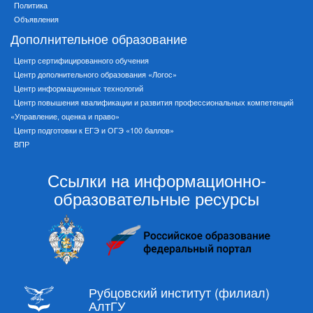
Политика
Объявления
Дополнительное образование
Центр сертифицированного обучения
Центр дополнительного образования «Логос»
Центр информационных технологий
Центр повышения квалификации и развития профессиональных компетенций
«Управление, оценка и право»
Центр подготовки к ЕГЭ и ОГЭ «100 баллов»
ВПР
Ссылки на информационно-
образовательные ресурсы
Рубцовский институт (филиал)
АлтГУ