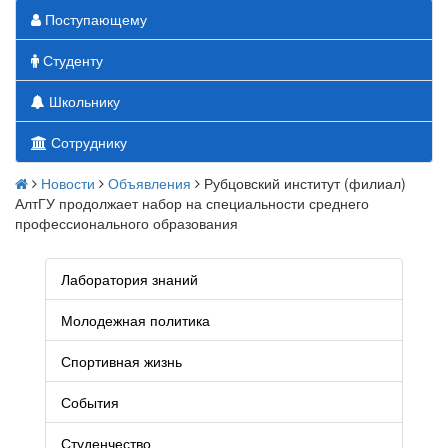
Поступающему
Студенту
Школьнику
Сотруднику
Новости
Объявления
Рубцовский институт (филиал)
АлтГУ продолжает набор на специальности среднего
профессионального образования
Лаборатория знаний
Молодежная политика
Спортивная жизнь
События
Студенчество