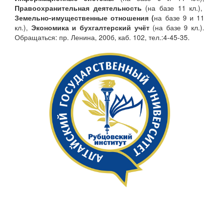
Правоохранительная деятельность
(на базе 11 кл.),
Земельно-имущественные отношения (
на базе 9 и 11
кл.),
Экономика и бухгалтерский учёт
(на базе 9 кл.).
Обращаться: пр. Ленина, 200б, каб. 102, тел.:4-45-35.