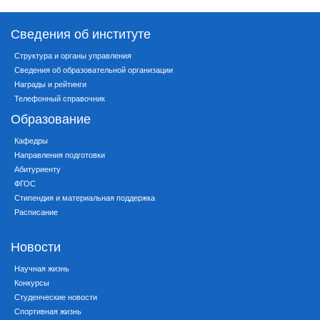
Сведения об институте
Структура и органы управления
Сведения об образовательной организации
Награды и рейтинги
Телефонный справочник
Образование
Кафедры
Направления подготовки
Абитуриенту
ФГОС
Стипендия и материальная поддержка
Расписание
Новости
Научная жизнь
Конкурсы
Студенческие новости
Спортивная жизнь