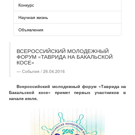
Конкурс
Научная жизнь
Объявления
ВСЕРОССИЙСКИЙ МОЛОДЕЖНЫЙ
ФОРУМ «ТАВРИДА НА БАКАЛЬСКОЙ
КОСЕ»
События / 26.04.2016
Всероссийский молодежный форум «Таврида на
Бакальской косе» примет первых участников в
начале июля.