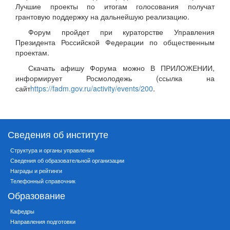
Лучшие проекты по итогам голосования получат
грантовую поддержку на дальнейшую реализацию.
Форум пройдет при кураторстве Управления
Президента Российской Федерации по общественным
проектам.
Скачать афишу Форума можно В ПРИЛОЖЕНИИ,
информирует Росмолодежь (ссылка на
сайт
https://fadm.gov.ru/activity/events/200
.
Сведения об институте
Структура и органы управления
Сведения об образовательной организации
Награды и рейтинги
Телефонный справочник
Образование
Кафедры
Направления подготовки