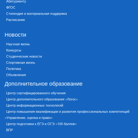
Абитуриенту
ФГОС
Стипендия и материальная поддержка
Расписание
Новости
Научная жизнь
Конкурсы
Студенческие новости
Спортивная жизнь
Политика
Объявления
Дополнительное образование
Центр сертифицированного обучения
Центр дополнительного образования «Логос»
Центр информационных технологий
Центр повышения квалификации и развития профессиональных компетенций
«Управление, оценка и право»
Центр подготовки к ЕГЭ и ОГЭ «100 баллов»
ВПР