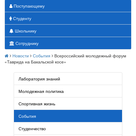
Поступающему
Студенту
Школьнику
Сотруднику
Новости
События
Всероссийский молодежный форум
«Таврида на Бакальской косе»
Лаборатория знаний
Молодежная политика
Спортивная жизнь
События
Студенчество