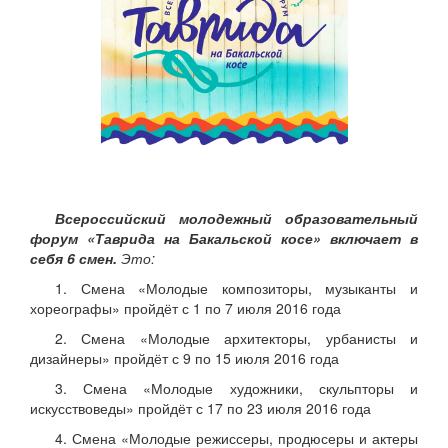
Всероссийский молодежный образовательный
форум «Таврида на Бакальской косе» включает в
себя 6 смен.
Это:
1. Смена «Молодые композиторы, музыканты и
хореографы» пройдёт с 1 по 7 июля 2016 года
2. Смена «Молодые архитекторы, урбанисты и
дизайнеры» пройдёт с 9 по 15 июля 2016 года
3. Смена «Молодые художники, скульпторы и
искусствоведы» пройдёт с 17 по 23 июля 2016 года
4. Смена «Молодые режиссеры, продюсеры и актеры