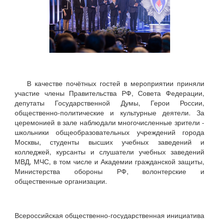
В качестве почётных гостей в мероприятии приняли
участие члены Правительства РФ, Совета Федерации,
депутаты Государственной Думы, Герои России,
общественно-политические и культурные деятели. За
церемонией в зале наблюдали многочисленные зрители -
школьники общеобразовательных учреждений города
Москвы, студенты высших учебных заведений и
колледжей, курсанты и слушатели учебных заведений
МВД, МЧС, в том числе и Академии гражданской защиты,
Министерства обороны РФ, волонтерские и
общественные организации.
Всероссийская общественно-государственная инициатива