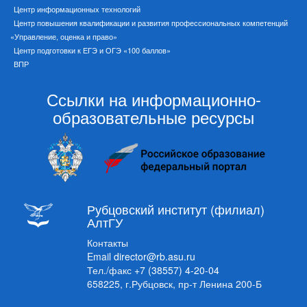
Центр информационных технологий
Центр повышения квалификации и развития профессиональных компетенций
«Управление, оценка и право»
Центр подготовки к ЕГЭ и ОГЭ «100 баллов»
ВПР
Ссылки на информационно-
образовательные ресурсы
Рубцовский институт (филиал)
АлтГУ
Контакты
Email
director@rb.asu.ru
Тел./факс
+7 (38557) 4-20-04
658225, г.Рубцовск, пр-т Ленина 200-Б