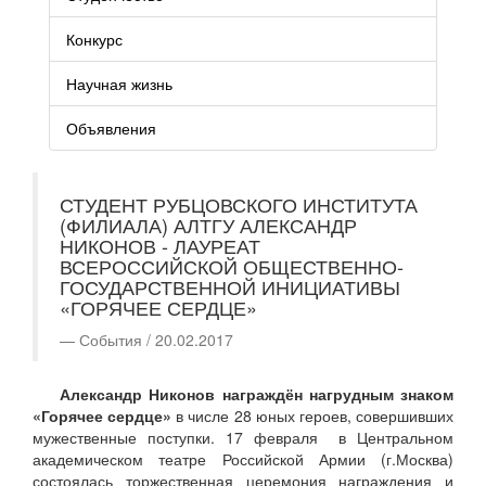
Конкурс
Научная жизнь
Объявления
СТУДЕНТ РУБЦОВСКОГО ИНСТИТУТА
(ФИЛИАЛА) АЛТГУ АЛЕКСАНДР
НИКОНОВ - ЛАУРЕАТ
ВСЕРОССИЙСКОЙ ОБЩЕСТВЕННО-
ГОСУДАРСТВЕННОЙ ИНИЦИАТИВЫ
«ГОРЯЧЕЕ СЕРДЦЕ»
События / 20.02.2017
Александр Никонов награждён нагрудным знаком
«Горячее сердце»
в числе 28 юных героев, совершивших
мужественные поступки. 17 февраля в Центральном
академическом театре Российской Армии (г.Москва)
состоялась торжественная церемония награждения и