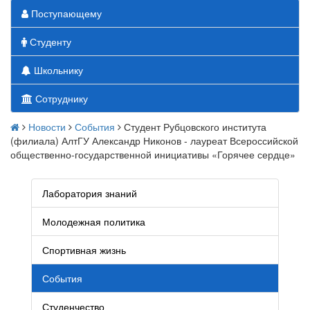
Поступающему
Студенту
Школьнику
Сотруднику
Новости
События
Студент Рубцовского института
(филиала) АлтГУ Александр Никонов - лауреат Всероссийской
общественно-государственной инициативы «Горячее сердце»
Лаборатория знаний
Молодежная политика
Спортивная жизнь
События
Студенчество