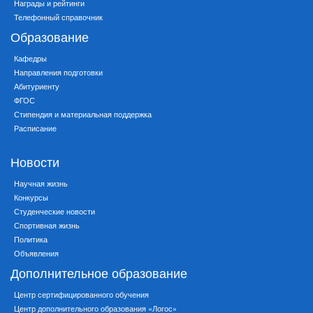
Награды и рейтинги
Телефонный справочник
Образование
Кафедры
Направления подготовки
Абитуриенту
ФГОС
Стипендия и материальная поддержка
Расписание
Новости
Научная жизнь
Конкурсы
Студенческие новости
Спортивная жизнь
Политика
Объявления
Дополнительное образование
Центр сертифицированного обучения
Центр дополнительного образования «Логос»