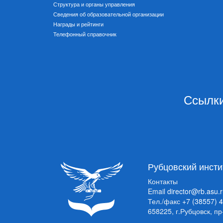
Структура и органы управления
Сведения об образовательной организации
Награды и рейтинги
Телефонный справочник
Ссылки
Рубцовский инсти
Контакты
Email
director@rb.asu.
Тел./факс
+7 (38557) 
658225, г.Рубцовск, п