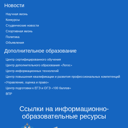
Новости
Научная жизнь
Конкурсы
Студенческие новости
Спортивная жизнь
Политика
Объявления
Дополнительное образование
Центр сертифицированного обучения
Центр дополнительного образования «Логос»
Центр информационных технологий
Центр повышения квалификации и развития профессиональных компетенций
«Управление, оценка и право»
Центр подготовки к ЕГЭ и ОГЭ «100 баллов»
ВПР
Ссылки на информационно-
образовательные ресурсы