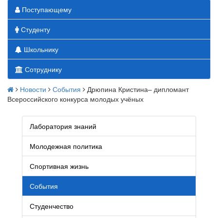
Поступающему
Студенту
Школьнику
Сотруднику
Новости
События
Дрюпина Кристина– дипломант
Всероссийского конкурса молодых учёных
Лаборатория знаний
Молодежная политика
Спортивная жизнь
События
Студенчество