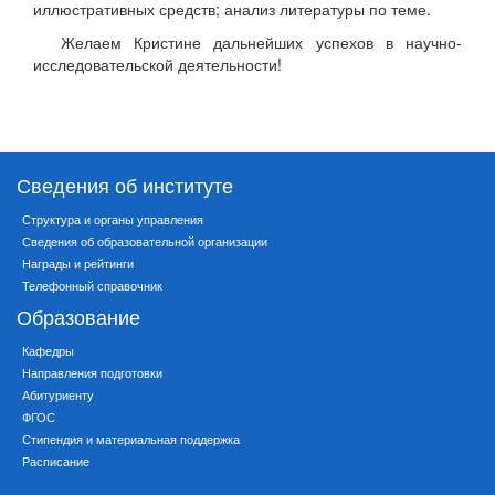
иллюстративных средств; анализ литературы по теме.
Желаем Кристине дальнейших успехов в научно-
исследовательской деятельности!
Сведения об институте
Структура и органы управления
Сведения об образовательной организации
Награды и рейтинги
Телефонный справочник
Образование
Кафедры
Направления подготовки
Абитуриенту
ФГОС
Стипендия и материальная поддержка
Расписание