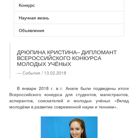
Конкурс
Научная жизнь
Объявления
ДРЮПИНА КРИСТИНА– ДИПЛОМАНТ
ВСЕРОССИЙСКОГО КОНКУРСА
МОЛОДЫХ УЧЁНЫХ
События / 13.02.2018
В январе 2018 г. в г. Анапе были подведены итоги
Всероссийского конкурса для студентов, магистрантов,
аспирантов, соискателей и молодых учёных «Вклад
молодёжи в развитие современной науки и техники».