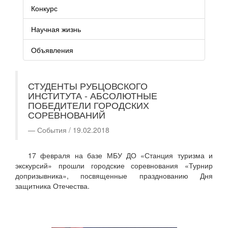
Конкурс
Научная жизнь
Объявления
СТУДЕНТЫ РУБЦОВСКОГО
ИНСТИТУТА - АБСОЛЮТНЫЕ
ПОБЕДИТЕЛИ ГОРОДСКИХ
СОРЕВНОВАНИЙ
События / 19.02.2018
17 февраля на базе МБУ ДО «Станция туризма и
экскурсий» прошли городские соревнования «Турнир
допризывника», посвященные празднованию Дня
защитника Отечества.