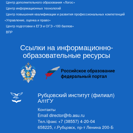
Центр дополнительного образования «Логос»
Центр информационных технологий
Центр повышения квалификации и развития профессиональных компетенций
«Управление, оценка и право»
Центр подготовки к ЕГЭ и ОГЭ «100 баллов»
ВПР
Ссылки на информационно-
образовательные ресурсы
Рубцовский институт (филиал)
АлтГУ
Контакты
Email
director@rb.asu.ru
Тел./факс
+7 (38557) 4-20-04
658225, г.Рубцовск, пр-т Ленина 200-Б