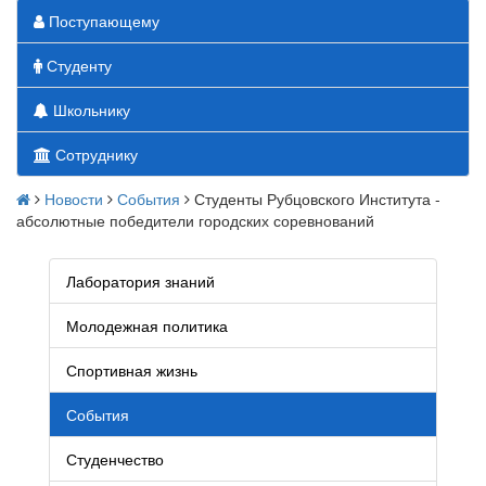
Поступающему
Студенту
Школьнику
Сотруднику
Новости
События
Студенты Рубцовского Института -
абсолютные победители городских соревнований
Лаборатория знаний
Молодежная политика
Спортивная жизнь
События
Студенчество