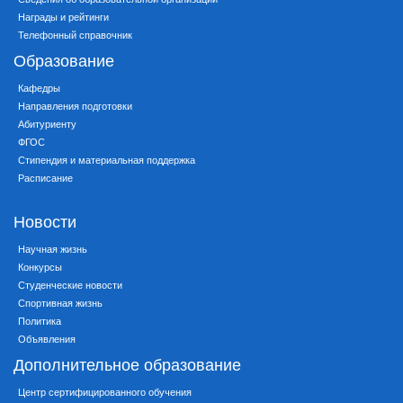
Награды и рейтинги
Телефонный справочник
Образование
Кафедры
Направления подготовки
Абитуриенту
ФГОС
Стипендия и материальная поддержка
Расписание
Новости
Научная жизнь
Конкурсы
Студенческие новости
Спортивная жизнь
Политика
Объявления
Дополнительное образование
Центр сертифицированного обучения