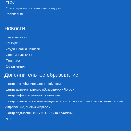
ФГОС
Стипендия и материальная поддержка
Расписание
Новости
Научная жизнь
Конкурсы
Студенческие новости
Спортивная жизнь
Политика
Объявления
Дополнительное образование
Центр сертифицированного обучения
Центр дополнительного образования «Логос»
Центр информационных технологий
Центр повышения квалификации и развития профессиональных компетенций
«Управление, оценка и право»
Центр подготовки к ЕГЭ и ОГЭ «100 баллов»
ВПР