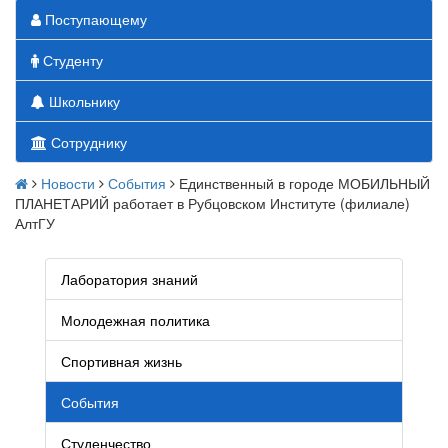
Поступающему
Студенту
Школьнику
Сотруднику
Новости
События
Единственный в городе МОБИЛЬНЫЙ
ПЛАНЕТАРИЙ работает в Рубцовском Институте (филиале)
АлтГУ
Лаборатория знаний
Молодежная политика
Спортивная жизнь
События
Студенчество