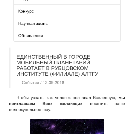
Конкурс
Научная жизнь
Объявления
ЕДИНСТВЕННЫЙ В ГОРОДЕ
МОБИЛЬНЫЙ ПЛАНЕТАРИЙ
РАБОТАЕТ В РУБЦОВСКОМ
ИНСТИТУТЕ (ФИЛИАЛЕ) АЛТГУ
События / 12.09.2018
Чтобы узнать, как человек познавал Вселенную,
мы
приглашаем Всех желающих
посетить наше
полнокупольное шоу.