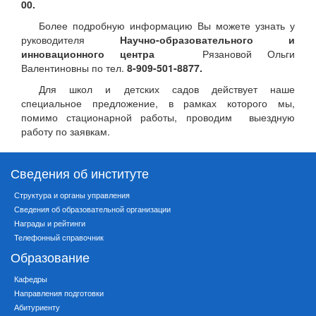
00.
Более подробную информацию Вы можете узнать у
руководителя
Научно-образовательного и
инновационного центра
Рязановой Ольги
Валентиновны по тел.
8-909-501-8877.
Для школ и детских садов действует наше
специальное предложение, в рамках которого мы,
помимо стационарной работы, проводим выездную
работу по заявкам.
Сведения об институте
Структура и органы управления
Сведения об образовательной организации
Награды и рейтинги
Телефонный справочник
Образование
Кафедры
Направления подготовки
Абитуриенту