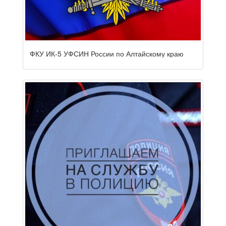
ФКУ ИК-5 УФСИН России по Алтайскому краю