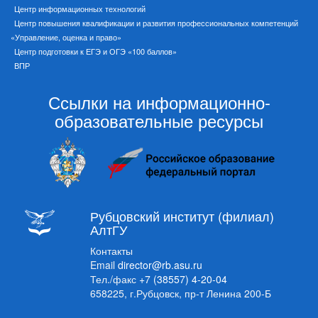
Центр информационных технологий
Центр повышения квалификации и развития профессиональных компетенций
«Управление, оценка и право»
Центр подготовки к ЕГЭ и ОГЭ «100 баллов»
ВПР
Ссылки на информационно-
образовательные ресурсы
Рубцовский институт (филиал)
АлтГУ
Контакты
Email
director@rb.asu.ru
Тел./факс
+7 (38557) 4-20-04
658225, г.Рубцовск, пр-т Ленина 200-Б