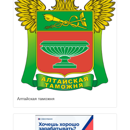
Алтайская таможня