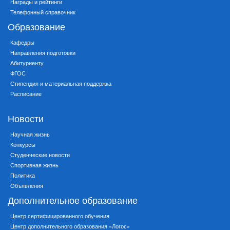
Награды и рейтинги
Телефонный справочник
Образование
Кафедры
Направления подготовки
Абитуриенту
ФГОС
Стипендия и материальная поддержка
Расписание
Новости
Научная жизнь
Конкурсы
Студенческие новости
Спортивная жизнь
Политика
Объявления
Дополнительное образование
Центр сертифицированного обучения
Центр дополнительного образования «Логос»