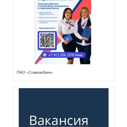
ПАО «Совкомбанк»