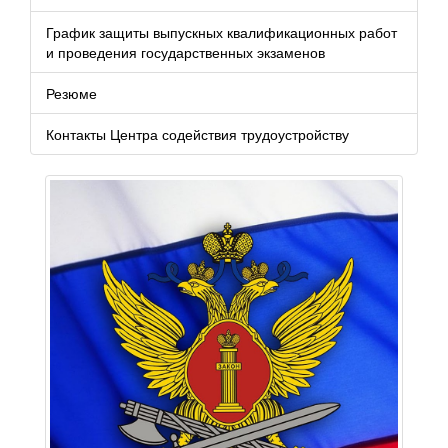
График защиты выпускных квалификационных работ
и проведения государственных экзаменов
Резюме
Контакты Центра содействия трудоустройству