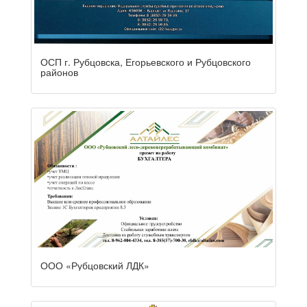
ОСП г. Рубцовска, Егорьевского и Рубцовского
районов
ООО «Рубцовский ЛДК»