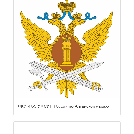
ФКУ ИК-9 УФСИН России по Алтайскому краю