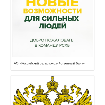
АО «Российский сельскохозяйственный банк»