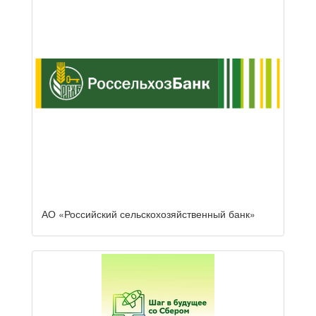
АО «Российский сельскохозяйственный банк»