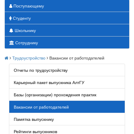
Поступающему
Студенту
Школьнику
Сотруднику
Трудоустройство
Вакансии от работодателей
Отчеты по трудоустройству
Карьерный пакет выпускника АлтГУ
Базы (организации) прохождения практик
Вакансии от работодателей
Памятка выпускнику
Рейтинги выпускников