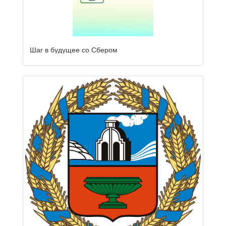
Шаг в будущее со Сбером