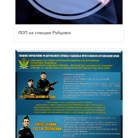
ЛОП на станции Рубцовск