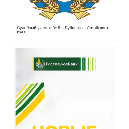
Судебный участок № 8 г. Рубцовска, Алтайского
края