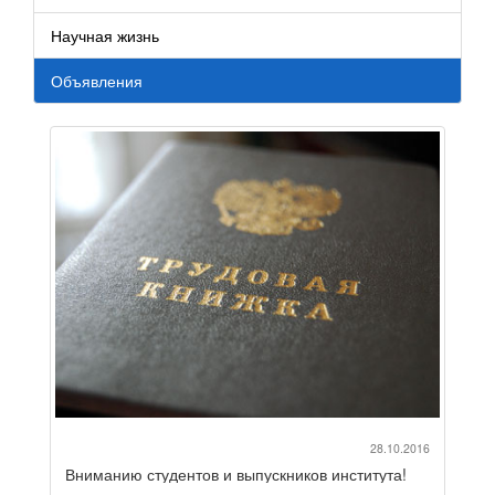
Научная жизнь
Объявления
28.10.2016
Вниманию студентов и выпускников института!