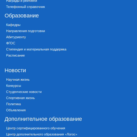
Награды и рейтинги
Телефонный справочник
Образование
Кафедры
Направления подготовки
Абитуриенту
ФГОС
Стипендия и материальная поддержка
Расписание
Новости
Научная жизнь
Конкурсы
Студенческие новости
Спортивная жизнь
Политика
Объявления
Дополнительное образование
Центр сертифицированного обучения
Центр дополнительного образования «Логос»