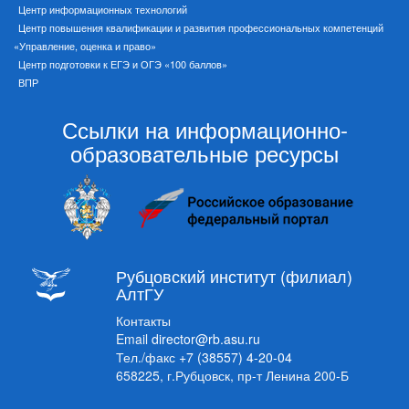
Центр информационных технологий
Центр повышения квалификации и развития профессиональных компетенций
«Управление, оценка и право»
Центр подготовки к ЕГЭ и ОГЭ «100 баллов»
ВПР
Ссылки на информационно-
образовательные ресурсы
Рубцовский институт (филиал)
АлтГУ
Контакты
Email
director@rb.asu.ru
Тел./факс
+7 (38557) 4-20-04
658225, г.Рубцовск, пр-т Ленина 200-Б