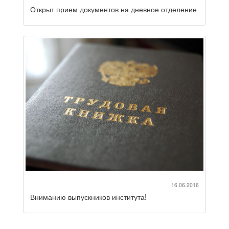
Открыт прием документов на дневное отделение
16.06.2016
Вниманию выпускников института!