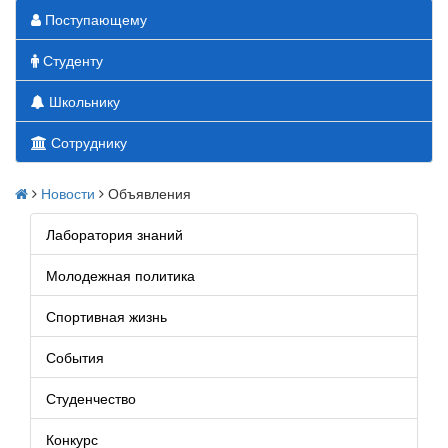
Поступающему
Студенту
Школьнику
Сотруднику
Новости
Объявления
Лаборатория знаний
Молодежная политика
Спортивная жизнь
События
Студенчество
Конкурс