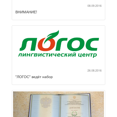
08.09.2016
ВНИМАНИЕ!
26.08.2016
"ЛОГОС" ведёт набор