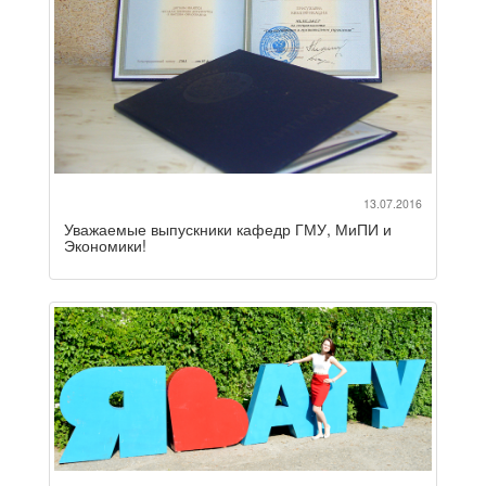
13.07.2016
Уважаемые выпускники кафедр ГМУ, МиПИ и
Экономики!