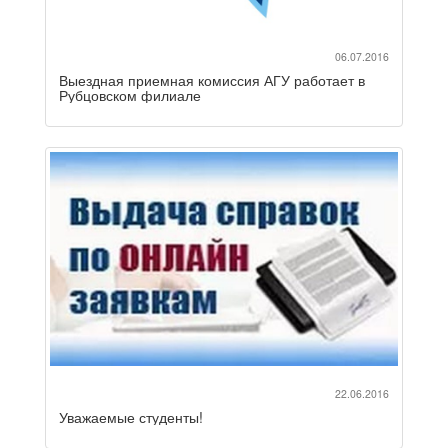
06.07.2016
Выездная приемная комиссия АГУ работает в
Рубцовском филиале
22.06.2016
Уважаемые студенты!