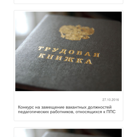
27.10.2016
Конкурс на замещение вакантных должностей
педагогических работников, относящихся к ППС