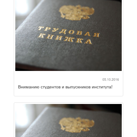
05.10.2016
Вниманию студентов и выпускников института!