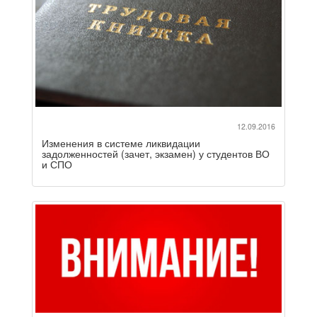
12.09.2016
Изменения в системе ликвидации
задолженностей (зачет, экзамен) у студентов ВО
и СПО