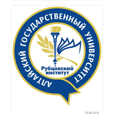
20.06.2016