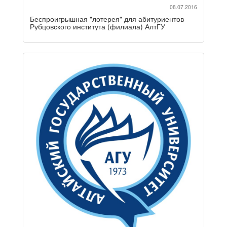
08.07.2016
Беспроигрышная "лотерея" для абитуриентов
Рубцовского института (филиала) АлтГУ