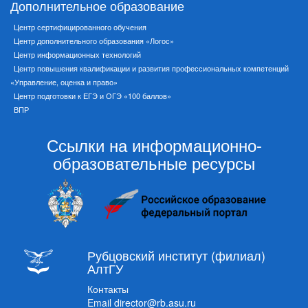
Дополнительное образование
Центр сертифицированного обучения
Центр дополнительного образования «Логос»
Центр информационных технологий
Центр повышения квалификации и развития профессиональных компетенций
«Управление, оценка и право»
Центр подготовки к ЕГЭ и ОГЭ «100 баллов»
ВПР
Ссылки на информационно-
образовательные ресурсы
Рубцовский институт (филиал)
АлтГУ
Контакты
Email
director@rb.asu.ru