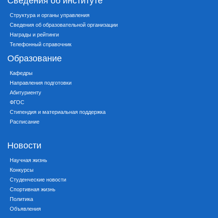
Структура и органы управления
Сведения об образовательной организации
Награды и рейтинги
Телефонный справочник
Образование
Кафедры
Направления подготовки
Абитуриенту
ФГОС
Стипендия и материальная поддержка
Расписание
Новости
Научная жизнь
Конкурсы
Студенческие новости
Спортивная жизнь
Политика
Объявления