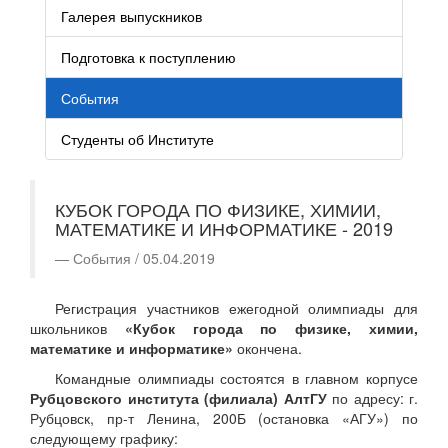
Галерея выпускников
Подготовка к поступлению
События
Студенты об Институте
КУБОК ГОРОДА ПО ФИЗИКЕ, ХИМИИ,
МАТЕМАТИКЕ И ИНФОРМАТИКЕ - 2019
События / 05.04.2019
Регистрация участников ежегодной олимпиады для
школьников
«Кубок города по физике, химии,
математике и информатике»
окончена.
Командные олимпиады состоятся в главном корпусе
Рубцовского института (филиала) АлтГУ
по адресу: г.
Рубцовск, пр-т Ленина, 200Б (остановка «АГУ») по
следующему графику: