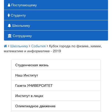
Поступающему
Студенту
Школьнику
Сотруднику
Школьнику
События
Кубок города по физике, химии,
математике и информатике - 2019
Студенческая жизнь
Наш Институт
Газета УНИВЕРСИТЕТ
Институт в лицах
Олимпиадное движение