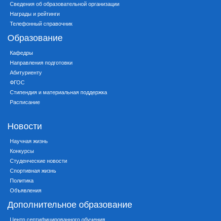
Сведения об образовательной организации
Награды и рейтинги
Телефонный справочник
Образование
Кафедры
Направления подготовки
Абитуриенту
ФГОС
Стипендия и материальная поддержка
Расписание
Новости
Научная жизнь
Конкурсы
Студенческие новости
Спортивная жизнь
Политика
Объявления
Дополнительное образование
Центр сертифицированного обучения