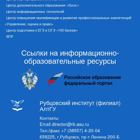
Центр дополнительного образования «Логос»
Центр информационных технологий
Центр повышения квалификации и развития профессиональных компетенций
«Управление, оценка и право»
Центр подготовки к ЕГЭ и ОГЭ «100 баллов»
ВПР
Ссылки на информационно-
образовательные ресурсы
Рубцовский институт (филиал)
АлтГУ
Контакты
Email
director@rb.asu.ru
Тел./факс
+7 (38557) 4-20-04
658225, г.Рубцовск, пр-т Ленина 200-Б