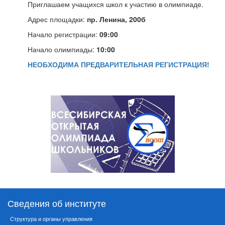
Приглашаем учащихся школ к участию в олимпиаде.
Адрес площадки:
пр. Ленина, 200б
Начало регистрации:
09:00
Начало олимпиады:
10:00
НЕОБХОДИМА ПРЕДВАРИТЕЛЬНАЯ РЕГИСТРАЦИЯ!
Сведения об институте
Структура и органы управления