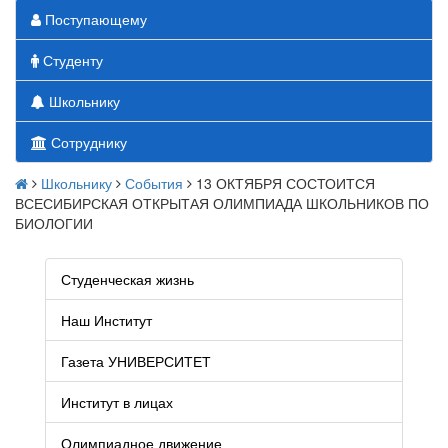
Поступающему
Студенту
Школьнику
Сотруднику
Школьнику
События
13 ОКТЯБРЯ СОСТОИТСЯ
ВСЕСИБИРСКАЯ ОТКРЫТАЯ ОЛИМПИАДА ШКОЛЬНИКОВ ПО
БИОЛОГИИ
Студенческая жизнь
Наш Институт
Газета УНИВЕРСИТЕТ
Институт в лицах
Олимпиадное движение