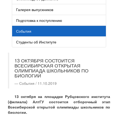
Галерея выпускников
Подготовка к поступлению
События
Студенты об Институте
13 ОКТЯБРЯ СОСТОИТСЯ
ВСЕСИБИРСКАЯ ОТКРЫТАЯ
ОЛИМПИАДА ШКОЛЬНИКОВ ПО
БИОЛОГИИ
События / 11.10.2019
13 октября на площадке Рубцовского института
(филиала) АлтГУ состоится отборочный этап
Всесибирской открытой олимпиады школьников по
биологии.