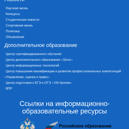
Научная жизнь
Конкурсы
Студенческие новости
Спортивная жизнь
Политика
Объявления
Дополнительное образование
Центр сертифицированного обучения
Центр дополнительного образования «Логос»
Центр информационных технологий
Центр повышения квалификации и развития профессиональных компетенций
«Управление, оценка и право»
Центр подготовки к ЕГЭ и ОГЭ «100 баллов»
ВПР
Ссылки на информационно-
образовательные ресурсы