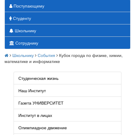
Поступающему
Студенту
Школьнику
Сотруднику
Школьнику
События
Кубок города по физике, химии,
математике и информатике
Студенческая жизнь
Наш Институт
Газета УНИВЕРСИТЕТ
Институт в лицах
Олимпиадное движение