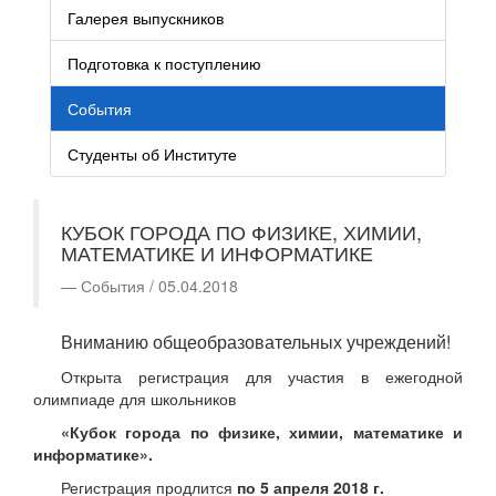
Галерея выпускников
Подготовка к поступлению
События
Студенты об Институте
КУБОК ГОРОДА ПО ФИЗИКЕ, ХИМИИ,
МАТЕМАТИКЕ И ИНФОРМАТИКЕ
События / 05.04.2018
Вниманию общеобразовательных учреждений!
Открыта регистрация для участия в ежегодной
олимпиаде для школьников
«Кубок города по физике, химии, математике и
информатике».
Регистрация продлится
по 5 апреля 2018 г.