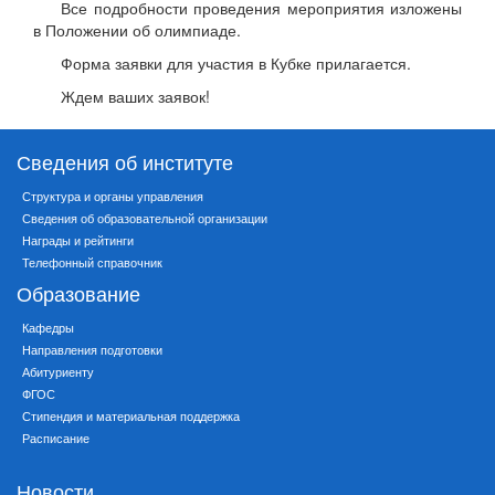
Все подробности проведения мероприятия изложены
в Положении об олимпиаде.
Форма заявки для участия в Кубке прилагается.
Ждем ваших заявок!
Сведения об институте
Структура и органы управления
Сведения об образовательной организации
Награды и рейтинги
Телефонный справочник
Образование
Кафедры
Направления подготовки
Абитуриенту
ФГОС
Стипендия и материальная поддержка
Расписание
Новости