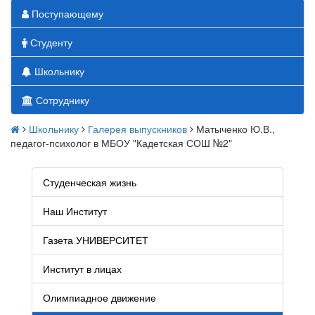
Поступающему
Студенту
Школьнику
Сотруднику
Школьнику
Галерея выпускников
Матыченко Ю.В.,
педагог-психолог в МБОУ "Кадетская СОШ №2"
Студенческая жизнь
Наш Институт
Газета УНИВЕРСИТЕТ
Институт в лицах
Олимпиадное движение