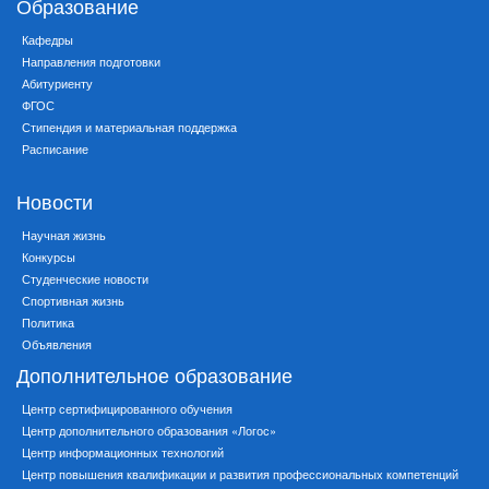
Образование
Кафедры
Направления подготовки
Абитуриенту
ФГОС
Стипендия и материальная поддержка
Расписание
Новости
Научная жизнь
Конкурсы
Студенческие новости
Спортивная жизнь
Политика
Объявления
Дополнительное образование
Центр сертифицированного обучения
Центр дополнительного образования «Логос»
Центр информационных технологий
Центр повышения квалификации и развития профессиональных компетенций