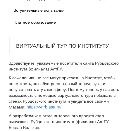
Вступительные испытания
Платное образование
ВИРТУАЛЬНЫЙ ТУР ПО ИНСТИТУТУ
Здравствуйте, уважаемые посетители сайта Рубцовского
института (филиала) АлтГУ.
К сожалению, не все могут приехать в Институт, чтобы
посмотреть, как обустроен главный корпус вуза, и
почувствовать эту атмосферу. Поэтому теперь у вас есть
возможность с помощью виртуального тура побывать в
стенах Рубцовского института и увидеть все своими
глазами:
https://vr.rb.asu.ru/
А разработчиком этого интересного проекта стал
выпускник Рубцовского института (филиала) АлтГУ
Богдан Вольхин.