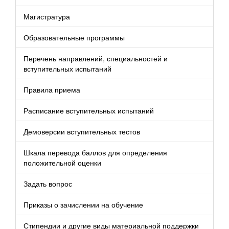
Магистратура
Образовательные программы
Перечень направлений, специальностей и
вступительных испытаний
Правила приема
Расписание вступительных испытаний
Демоверсии вступительных тестов
Шкала перевода баллов для определения
положительной оценки
Задать вопрос
Приказы о зачислении на обучение
Стипендии и другие виды материальной поддержки