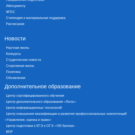
Абитуриенту
ФГОС
Стипендия и материальная поддержка
Расписание
Новости
Научная жизнь
Конкурсы
Студенческие новости
Спортивная жизнь
Политика
Объявления
Дополнительное образование
Центр сертифицированного обучения
Центр дополнительного образования «Логос»
Центр информационных технологий
Центр повышения квалификации и развития профессиональных компетенций
«Управление, оценка и право»
Центр подготовки к ЕГЭ и ОГЭ «100 баллов»
ВПР