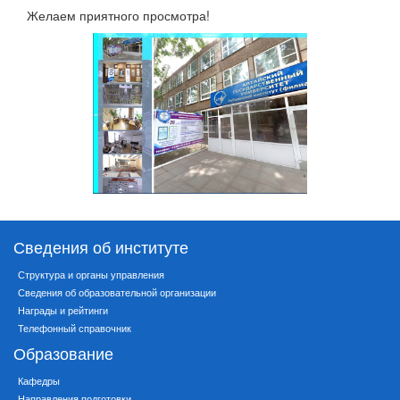
Желаем приятного просмотра!
Сведения об институте
Структура и органы управления
Сведения об образовательной организации
Награды и рейтинги
Телефонный справочник
Образование
Кафедры
Направления подготовки