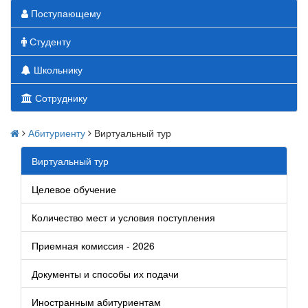
Поступающему
Студенту
Школьнику
Сотруднику
Абитуриенту
Виртуальный тур
Виртуальный тур
Целевое обучение
Количество мест и условия поступления
Приемная комиссия - 2026
Документы и способы их подачи
Иностранным абитуриентам