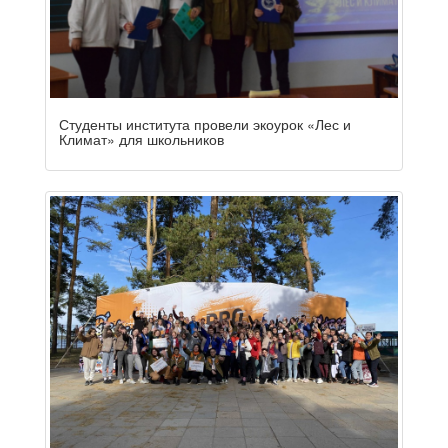
Студенты института провели экоурок «Лес и
Климат» для школьников