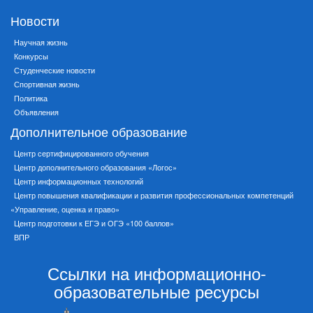
Новости
Научная жизнь
Конкурсы
Студенческие новости
Спортивная жизнь
Политика
Объявления
Дополнительное образование
Центр сертифицированного обучения
Центр дополнительного образования «Логос»
Центр информационных технологий
Центр повышения квалификации и развития профессиональных компетенций
«Управление, оценка и право»
Центр подготовки к ЕГЭ и ОГЭ «100 баллов»
ВПР
Ссылки на информационно-
образовательные ресурсы