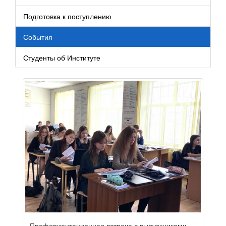
Подготовка к поступлению
События
Студенты об Институте
Профориентационная встреча с выпускниками