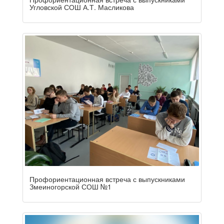
Угловской СОШ А.Т. Масликова
Профориентационная встреча с выпускниками
Змеиногорской СОШ №1