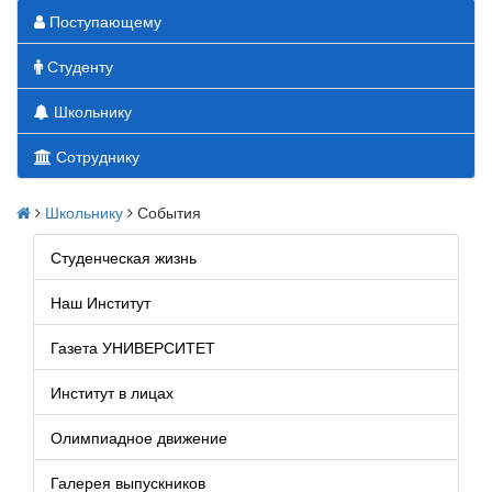
Поступающему
Студенту
Школьнику
Сотруднику
Школьнику
События
Студенческая жизнь
Наш Институт
Газета УНИВЕРСИТЕТ
Институт в лицах
Олимпиадное движение
Галерея выпускников