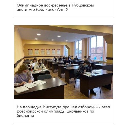
Олимпиадное воскресенье в Рубцовском
институте (филиале) АлтГУ
На площадке Института прошел отборочный этап
Всесибирской олимпиады школьников по
биологии