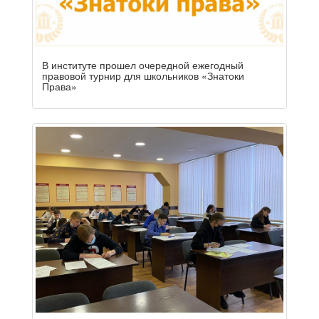
В институте прошел очередной ежегодный
правовой турнир для школьников «Знатоки
Права»