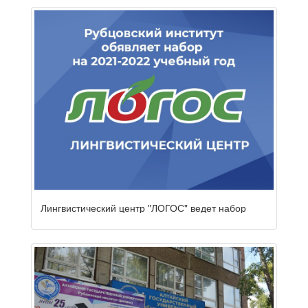
Лингвистический центр "ЛОГОС" ведет набор