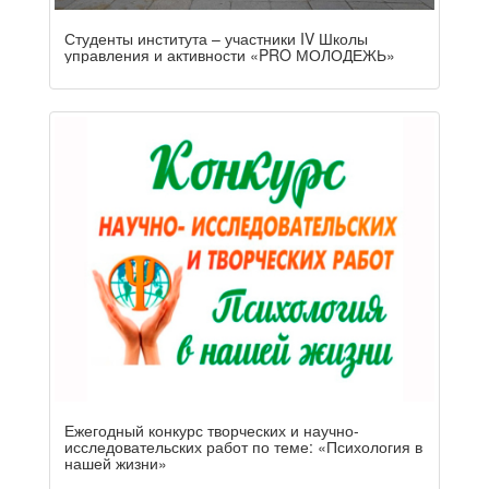
Студенты института – участники IV Школы
управления и активности «PRO МОЛОДЕЖЬ»
Ежегодный конкурс творческих и научно-
исследовательских работ по теме: «Психология в
нашей жизни»