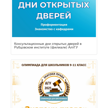
Консультационные дни открытых дверей в
Рубцовском институте (филиале) АлтГУ