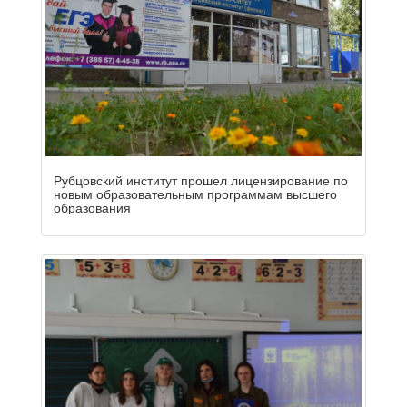
Рубцовский институт прошел лицензирование по
новым образовательным программам высшего
образования