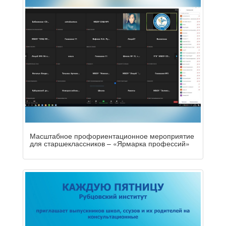
Масштабное профориентационное мероприятие
для старшеклассников – «Ярмарка профессий»