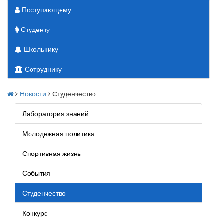
Поступающему
Студенту
Школьнику
Сотруднику
Новости
Студенчество
Лаборатория знаний
Молодежная политика
Спортивная жизнь
События
Студенчество
Конкурс