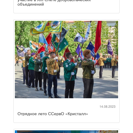
объединений
14.08.2023
Отрядное лето ССервО «Кристалл»