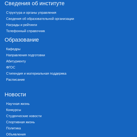
Сведения об институте
Структура и органы управления
Сведения об образовательной организации
Награды и рейтинги
Телефонный справочник
Образование
Кафедры
Направления подготовки
Абитуриенту
ФГОС
Стипендия и материальная поддержка
Расписание
Новости
Научная жизнь
Конкурсы
Студенческие новости
Спортивная жизнь
Политика
Объявления