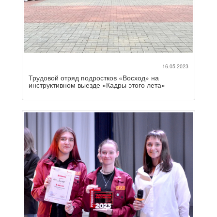
16.05.2023
Трудовой отряд подростков «Восход» на
инструктивном выезде «Кадры этого лета»