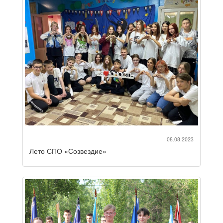
08.08.2023
Лето СПО «Созвездие»