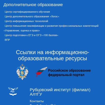
Дополнительное образование
Центр сертифицированного обучения
Центр дополнительного образования «Логос»
Центр информационных технологий
Центр повышения квалификации и развития профессиональных компетенций
«Управление, оценка и право»
Центр подготовки к ЕГЭ и ОГЭ «100 баллов»
ВПР
Ссылки на информационно-
образовательные ресурсы
Рубцовский институт (филиал)
АлтГУ
Контакты