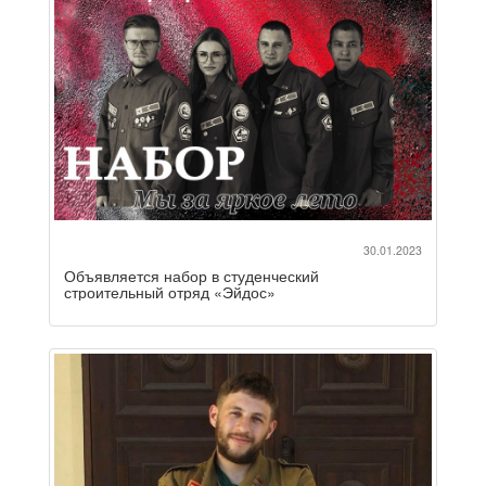
30.01.2023
Объявляется набор в студенческий
строительный отряд «Эйдос»