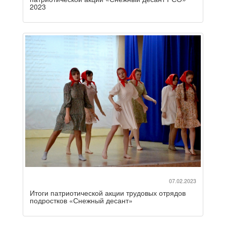
2023
07.02.2023
Итоги патриотической акции трудовых отрядов
подростков «Снежный десант»