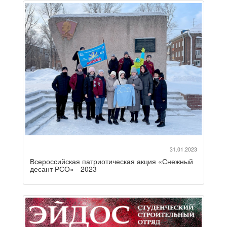
31.01.2023
Всероссийская патриотическая акция «Снежный
десант РСО» - 2023