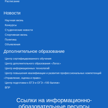
Расписание
Новости
Научная жизнь
Конкурсы
Студенческие новости
Спортивная жизнь
Политика
Объявления
Дополнительное образование
Центр сертифицированного обучения
Центр дополнительного образования «Логос»
Центр информационных технологий
Центр повышения квалификации и развития профессиональных компетенций
«Управление, оценка и право»
Центр подготовки к ЕГЭ и ОГЭ «100 баллов»
ВПР
Ссылки на информационно-
образовательные ресурсы