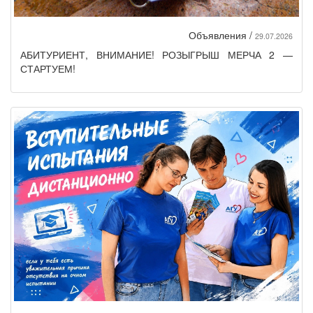
Объявления /
29.07.2026
АБИТУРИЕНТ, ВНИМАНИЕ! РОЗЫГРЫШ МЕРЧА 2 —
СТАРТУЕМ!