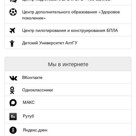
Центр дополнительного образования «Здоровое
поколение»
Центр пилотирования и конструирования БПЛА
Детский Университет АлтГУ
Мы в интернете
ВКонтакте
Одноклассники
МАКС
Рутуб
Яндекс.дзен