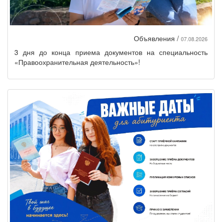
Объявления /
07.08.2026
3 дня до конца приема документов на специальность
«Правоохранительная деятельность»!