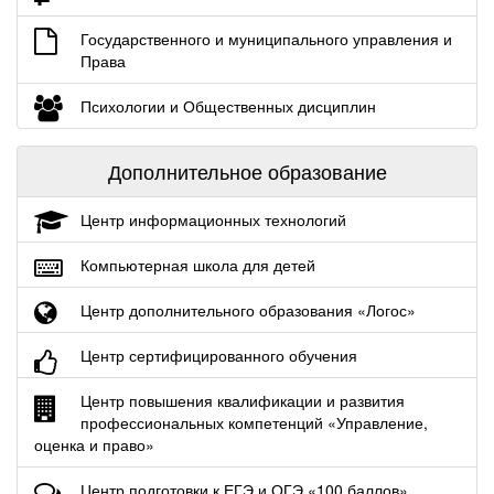
Государственного и муниципального управления и
Права
Психологии и Общественных дисциплин
Дополнительное образование
Центр информационных технологий
Компьютерная школа для детей
Центр дополнительного образования «Логос»
Центр сертифицированного обучения
Центр повышения квалификации и развития
профессиональных компетенций «Управление,
оценка и право»
Центр подготовки к ЕГЭ и ОГЭ «100 баллов»