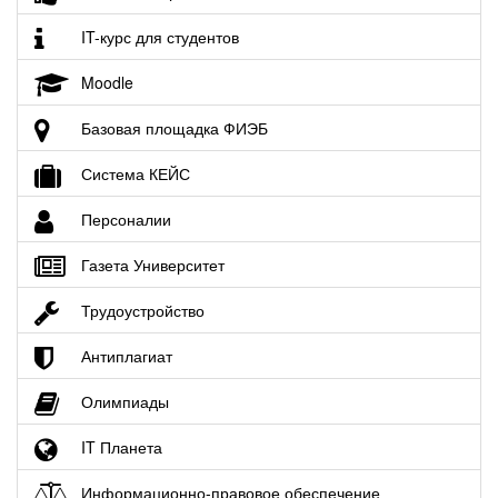
IT-курс для студентов
Moodle
Базовая площадка ФИЭБ
Система КЕЙС
Персоналии
Газета Университет
Трудоустройство
Антиплагиат
Олимпиады
IT Планета
Информационно-правовое обеспечение