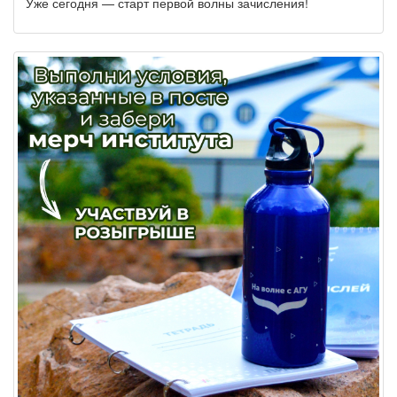
Уже сегодня — старт первой волны зачисления!