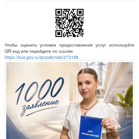
Чтобы оценить условия предоставления услуг используйте
QR-код или перейдите по ссылке
https://bus.gov.ru/qrcode/rate/273188