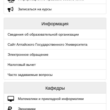
Записаться на курсы
Информация
Сведения об образовательной организации
Сайт Алтайского Государственного Университета
Электронное обращение
Налоговый вычет
Часто задаваемые вопросы
Кафедры
Математики и прикладной информатики
Экономики