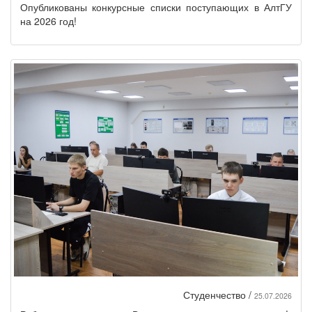
Опубликованы конкурсные списки поступающих в АлтГУ
на 2026 год!
Студенчество /
25.07.2026