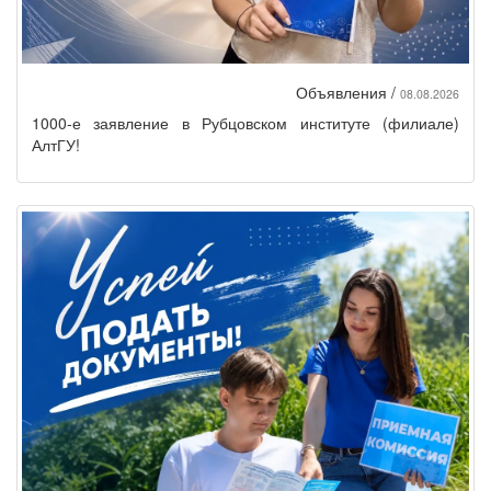
Объявления /
08.08.2026
1000-е заявление в Рубцовском институте (филиале)
АлтГУ!