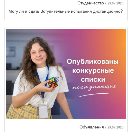
Студенчество /
29.07.2026
Могу ли я сдать Вступительные испытания дистанционно?
Объявления /
29.07.2026