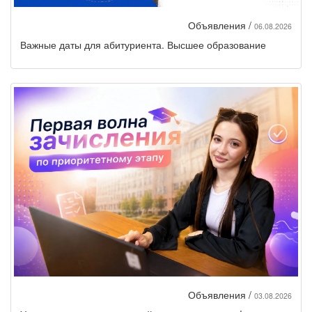
Объявления /
06.08.2026
Важные даты для абитуриента. Высшее образование
Объявления /
03.08.2026