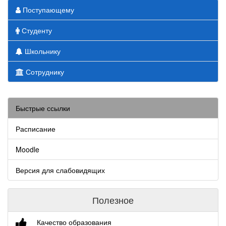
Поступающему
Студенту
Школьнику
Сотруднику
Быстрые ссылки
Расписание
Moodle
Версия для слабовидящих
Полезное
Качество образования