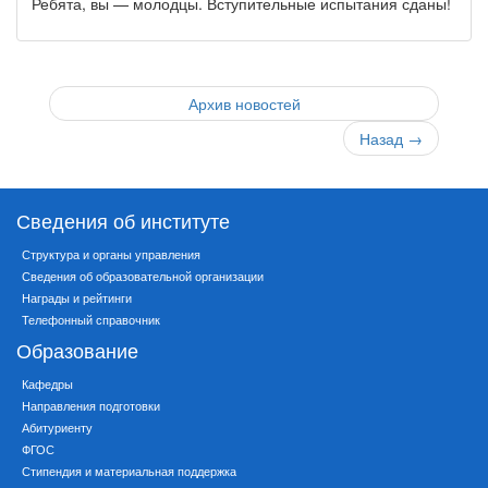
Ребята, вы — молодцы. Вступительные испытания сданы!
Архив новостей
Назад
→
Сведения об институте
Структура и органы управления
Сведения об образовательной организации
Награды и рейтинги
Телефонный справочник
Образование
Кафедры
Направления подготовки
Абитуриенту
ФГОС
Стипендия и материальная поддержка