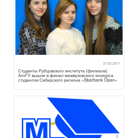
27.03.2017
Студенты Рубцовского института (филиала)
АлтГУ вышли в финал межвузовского конкурса
студентов Сибирского региона «Sberbank Open»