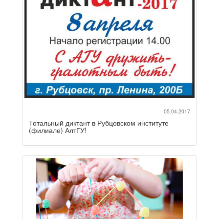
05.04.2017
Тотальный диктант в Рубцовском институте
(филиале) АлтГУ!