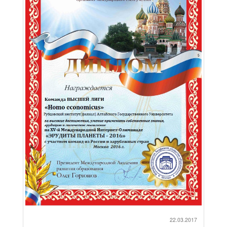
22.03.2017