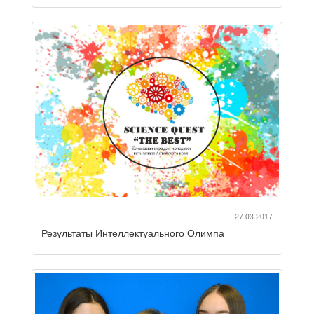
27.03.2017
Результаты Интеллектуального Олимпа