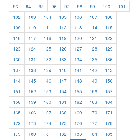
93
94
95
96
97
98
99
100
101
102
103
104
105
106
107
108
109
110
111
112
113
114
115
116
117
118
119
120
121
122
123
124
125
126
127
128
129
130
131
132
133
134
135
136
137
138
139
140
141
142
143
144
145
146
147
148
149
150
151
152
153
154
155
156
157
158
159
160
161
162
163
164
165
166
167
168
169
170
171
172
173
174
175
176
177
178
179
180
181
182
183
184
185