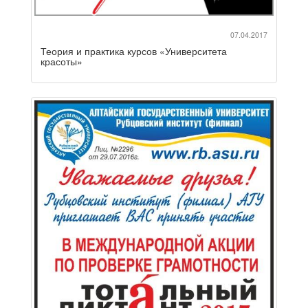
07.04.2017
Теория и практика курсов «Университета
красоты»