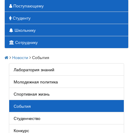
Поступающему
Студенту
Школьнику
Сотруднику
Новости
События
Лаборатория знаний
Молодежная политика
Спортивная жизнь
События
Студенчество
Конкурс