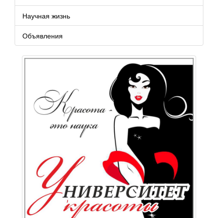
Научная жизнь
Объявления