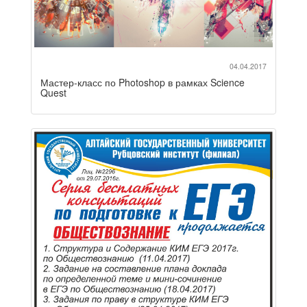
04.04.2017
Мастер-класс по Photoshop в рамках Science
Quest