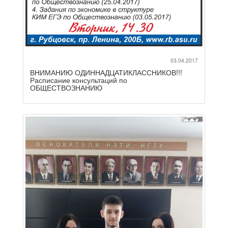
03.04.2017
ВНИМАНИЮ ОДИННАДЦАТИКЛАССНИКОВ!!!
Расписание консультаций по
ОБЩЕСТВОЗНАНИЮ