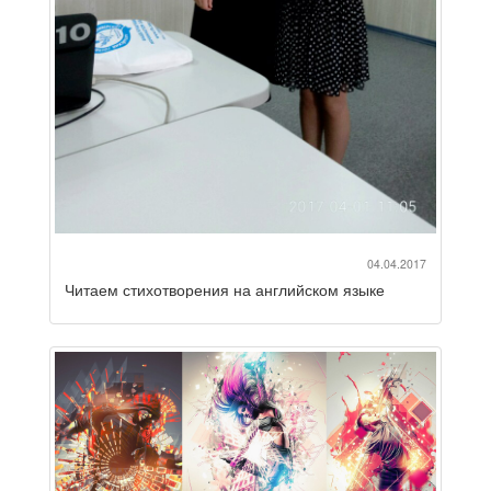
04.04.2017
Читаем стихотворения на английском языке