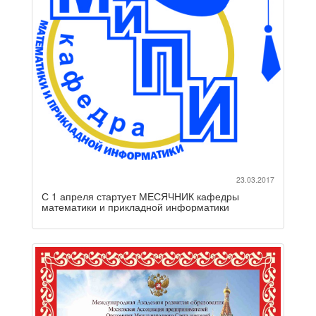
23.03.2017
С 1 апреля стартует МЕСЯЧНИК кафедры
математики и прикладной информатики