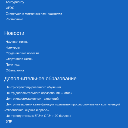
Абитуриенту
ФГОС
Стипендия и материальная поддержка
Расписание
Новости
Научная жизнь
Конкурсы
Студенческие новости
Спортивная жизнь
Политика
Объявления
Дополнительное образование
Центр сертифицированного обучения
Центр дополнительного образования «Логос»
Центр информационных технологий
Центр повышения квалификации и развития профессиональных компетенций
«Управление, оценка и право»
Центр подготовки к ЕГЭ и ОГЭ «100 баллов»
ВПР