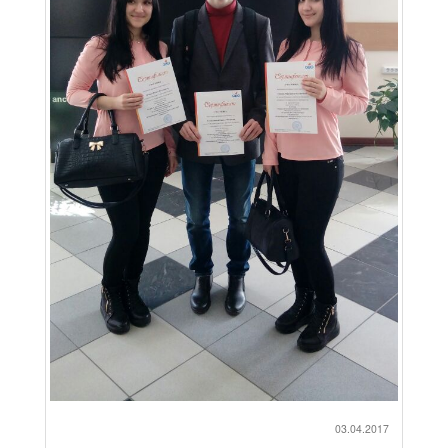
03.04.2017