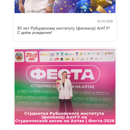
02.04.2026
30 лет Рубцовскому институту (филиалу) АлтГУ!
С днём рождения!