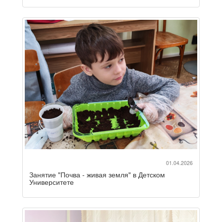
01.04.2026
Занятие "Почва - живая земля" в Детском
Университете