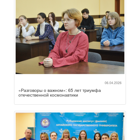
06.04.2026
«Разговоры о важном»: 65 лет триумфа
отечественной космонавтики