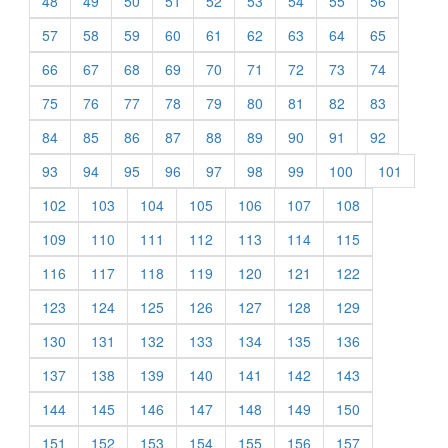
48
49
50
51
52
53
54
55
56
57
58
59
60
61
62
63
64
65
66
67
68
69
70
71
72
73
74
75
76
77
78
79
80
81
82
83
84
85
86
87
88
89
90
91
92
93
94
95
96
97
98
99
100
101
102
103
104
105
106
107
108
109
110
111
112
113
114
115
116
117
118
119
120
121
122
123
124
125
126
127
128
129
130
131
132
133
134
135
136
137
138
139
140
141
142
143
144
145
146
147
148
149
150
151
152
153
154
155
156
157