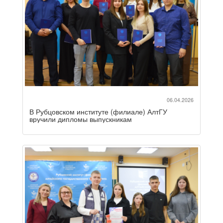
06.04.2026
В Рубцовском институте (филиале) АлтГУ
вручили дипломы выпускникам