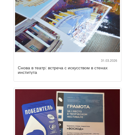
31.03.2026
Снова в театр: встреча с искусством в стенах
института