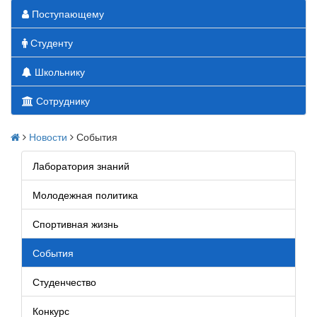
Поступающему
Студенту
Школьнику
Сотруднику
Новости
События
Лаборатория знаний
Молодежная политика
Спортивная жизнь
События
Студенчество
Конкурс