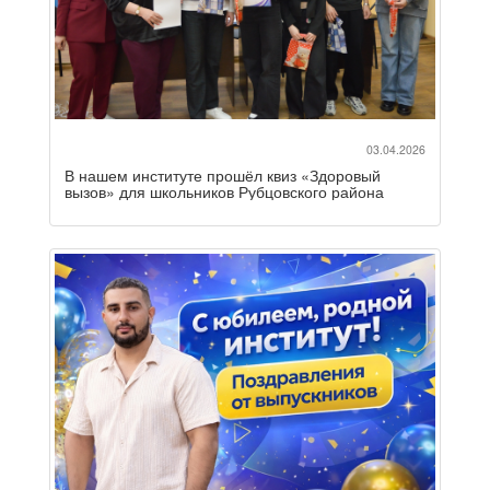
03.04.2026
В нашем институте прошёл квиз «Здоровый
вызов» для школьников Рубцовского района