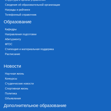
Сведения об образовательной организации
Награды и рейтинги
Телефонный справочник
Образование
Кафедры
Направления подготовки
Абитуриенту
ФГОС
Стипендия и материальная поддержка
Расписание
Новости
Научная жизнь
Конкурсы
Студенческие новости
Спортивная жизнь
Политика
Объявления
Дополнительное образование