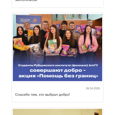
06.04.2026
Спасибо тем, кто выбрал добро!