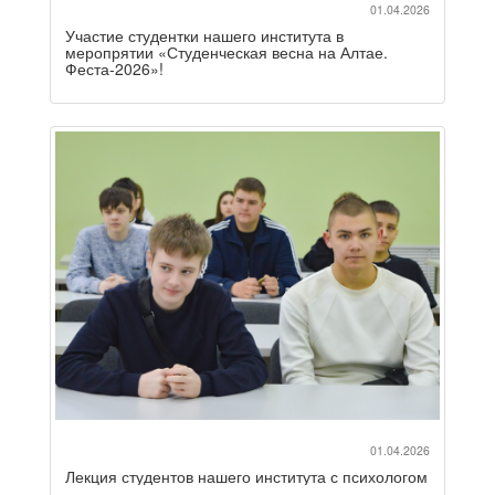
01.04.2026
Участие студентки нашего института в
меропрятии «Студенческая весна на Алтае.
Феста-2026»!
01.04.2026
Лекция студентов нашего института с психологом