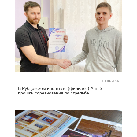
01.04.2026
В Рубцовском институте (филиале) АлтГУ
прошли соревнования по стрельбе