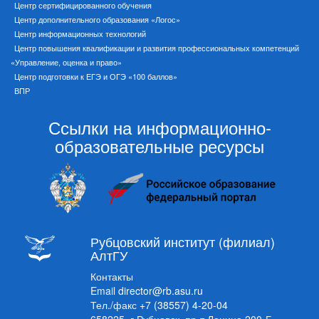
Центр сертифицированного обучения
Центр дополнительного образования «Логос»
Центр информационных технологий
Центр повышения квалификации и развития профессиональных компетенций
«Управление, оценка и право»
Центр подготовки к ЕГЭ и ОГЭ «100 баллов»
ВПР
Ссылки на информационно-
образовательные ресурсы
Рубцовский институт (филиал)
АлтГУ
Контакты
Email
director@rb.asu.ru
Тел./факс
+7 (38557) 4-20-04