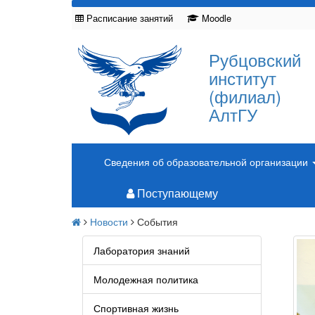
Расписание занятий
Moodle
Рубцовский
институт
(филиал)
АлтГУ
Сведения об образовательной организации
Поступающему
Новости
События
Лаборатория знаний
Молодежная политика
Спортивная жизнь