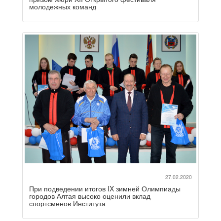
молодежных команд
27.02.2020
При подведении итогов IX зимней Олимпиады
городов Алтая высоко оценили вклад
спортсменов Института