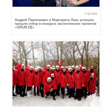
17.02.2020
Андрей Павлюкевич и Маргарита Лаас успешно
прошли отбор в конкурсе экологических проектов
«GRUN.DE»