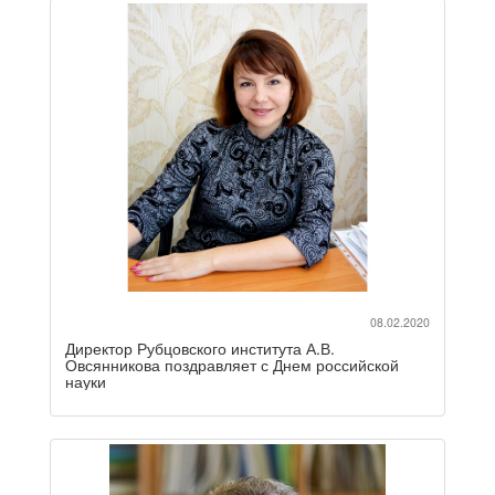
08.02.2020
Директор Рубцовского института А.В.
Овсянникова поздравляет с Днем российской
науки