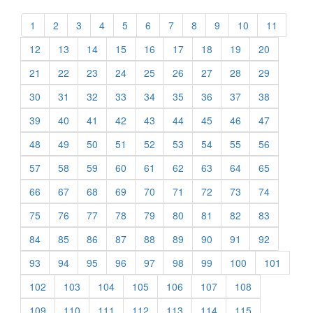
1
2
3
4
5
6
7
8
9
10
11
12
13
14
15
16
17
18
19
20
21
22
23
24
25
26
27
28
29
30
31
32
33
34
35
36
37
38
39
40
41
42
43
44
45
46
47
48
49
50
51
52
53
54
55
56
57
58
59
60
61
62
63
64
65
66
67
68
69
70
71
72
73
74
75
76
77
78
79
80
81
82
83
84
85
86
87
88
89
90
91
92
93
94
95
96
97
98
99
100
101
102
103
104
105
106
107
108
109
110
111
112
113
114
115