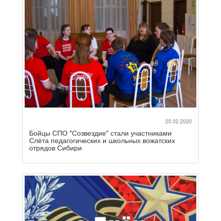
25.02.2020
Бойцы СПО "Созвездие" стали участниками
Слёта педагогических и школьных вожатских
отрядов Сибири