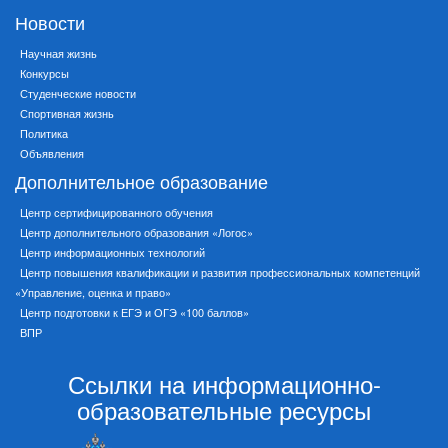
Новости
Научная жизнь
Конкурсы
Студенческие новости
Спортивная жизнь
Политика
Объявления
Дополнительное образование
Центр сертифицированного обучения
Центр дополнительного образования «Логос»
Центр информационных технологий
Центр повышения квалификации и развития профессиональных компетенций
«Управление, оценка и право»
Центр подготовки к ЕГЭ и ОГЭ «100 баллов»
ВПР
Ссылки на информационно-
образовательные ресурсы