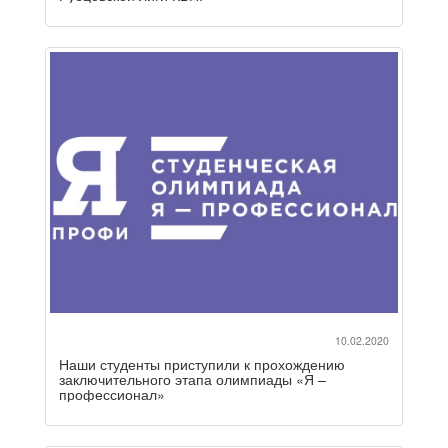
10.02.2020
Наши студенты приступили к прохождению
заключительного этапа олимпиады «Я –
профессионал»