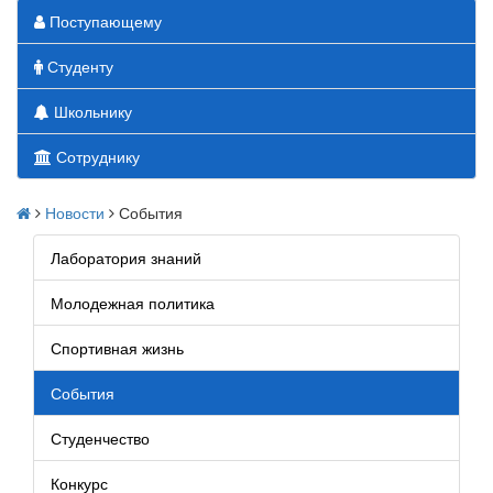
Поступающему
Студенту
Школьнику
Сотруднику
Новости
События
Лаборатория знаний
Молодежная политика
Спортивная жизнь
События
Студенчество
Конкурс