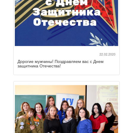
22.02.2020
Дорогие мужчины! Поздравляем вас с Днем
защитника Отечества!