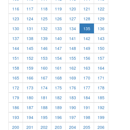
116
117
118
119
120
121
122
123
124
125
126
127
128
129
130
131
132
133
134
135
136
137
138
139
140
141
142
143
144
145
146
147
148
149
150
151
152
153
154
155
156
157
158
159
160
161
162
163
164
165
166
167
168
169
170
171
172
173
174
175
176
177
178
179
180
181
182
183
184
185
186
187
188
189
190
191
192
193
194
195
196
197
198
199
200
201
202
203
204
205
206