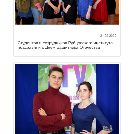
21.02.2020
Студентов и сотрудников Рубцовского института
поздравили с Днем Защитника Отечества