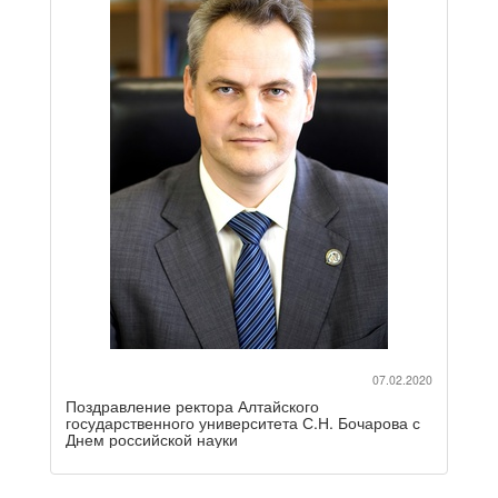
07.02.2020
Поздравление ректора Алтайского
государственного университета С.Н. Бочарова с
Днем российской науки