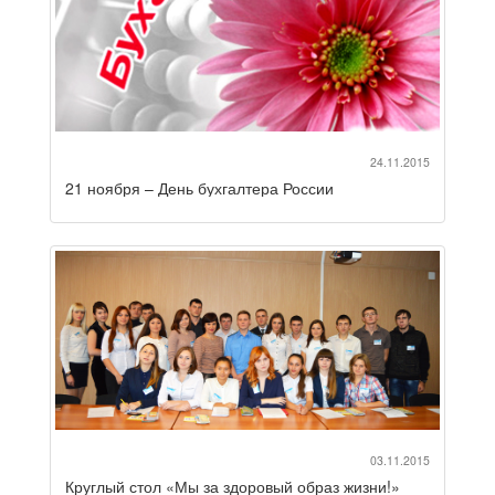
24.11.2015
21 ноября – День бухгалтера России
03.11.2015
Круглый стол «Мы за здоровый образ жизни!»