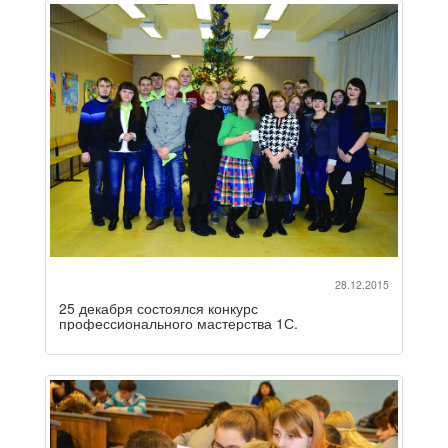
28.12.2015
25 декабря состоялся конкурс
профессионального мастерства 1С.