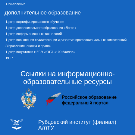
Объявления
Дополнительное образование
Центр сертифицированного обучения
Центр дополнительного образования «Логос»
Центр информационных технологий
Центр повышения квалификации и развития профессиональных компетенций
«Управление, оценка и право»
Центр подготовки к ЕГЭ и ОГЭ «100 баллов»
ВПР
Ссылки на информационно-
образовательные ресурсы
Рубцовский институт (филиал)
АлтГУ