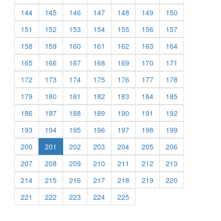
144
145
146
147
148
149
150
151
152
153
154
155
156
157
158
159
160
161
162
163
164
165
166
167
168
169
170
171
172
173
174
175
176
177
178
179
180
181
182
183
184
185
186
187
188
189
190
191
192
193
194
195
196
197
198
199
200
201
202
203
204
205
206
207
208
209
210
211
212
213
214
215
216
217
218
219
220
221
222
223
224
225