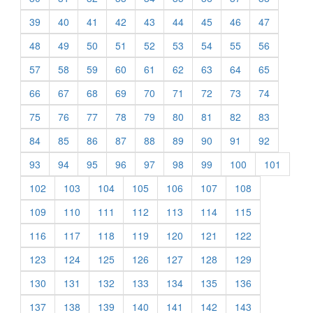
39
40
41
42
43
44
45
46
47
48
49
50
51
52
53
54
55
56
57
58
59
60
61
62
63
64
65
66
67
68
69
70
71
72
73
74
75
76
77
78
79
80
81
82
83
84
85
86
87
88
89
90
91
92
93
94
95
96
97
98
99
100
101
102
103
104
105
106
107
108
109
110
111
112
113
114
115
116
117
118
119
120
121
122
123
124
125
126
127
128
129
130
131
132
133
134
135
136
137
138
139
140
141
142
143