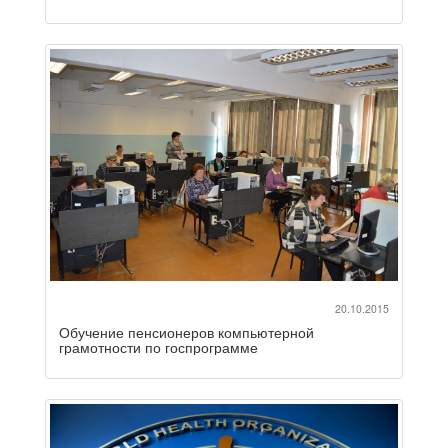
20.10.2015
Обучение пенсионеров компьютерной
грамотности по госпрограмме