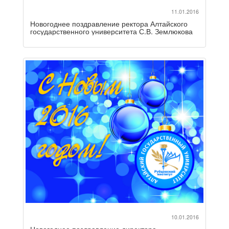
11.01.2016
Новогоднее поздравление ректора Алтайского
государственного университета С.В. Землюкова
10.01.2016
Новогоднее поздравление директора