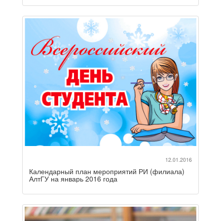
12.01.2016
Календарный план мероприятий РИ (филиала)
АлтГУ на январь 2016 года