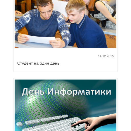
14.12.2015
Студент на один день