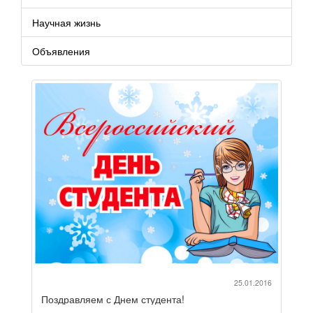
Научная жизнь
Объявления
25.01.2016
Поздравляем с Днем студента!