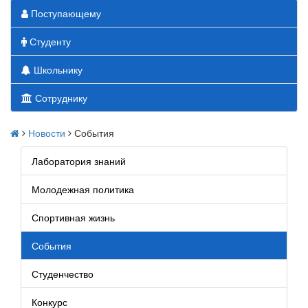
Поступающему
Студенту
Школьнику
Сотруднику
Новости
События
Лаборатория знаний
Молодежная политика
Спортивная жизнь
События
Студенчество
Конкурс