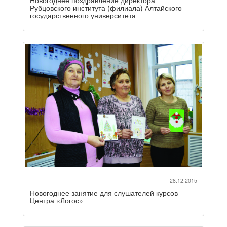
Рубцовского института (филиала) Алтайского
государственного университета
28.12.2015
Новогоднее занятие для слушателей курсов
Центра «Логос»