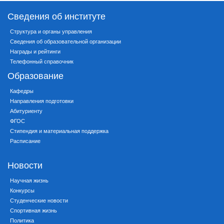
Сведения об институте
Структура и органы управления
Сведения об образовательной организации
Награды и рейтинги
Телефонный справочник
Образование
Кафедры
Направления подготовки
Абитуриенту
ФГОС
Стипендия и материальная поддержка
Расписание
Новости
Научная жизнь
Конкурсы
Студенческие новости
Спортивная жизнь
Политика