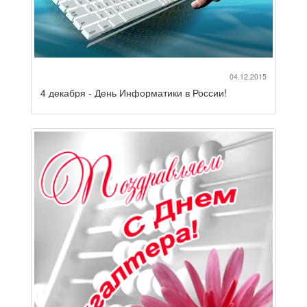
04.12.2015
4 декабря - День Информатики в России!