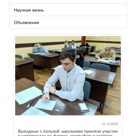
Научная жизнь
Объявления
10.12.2024
Выходные с пользой: школьники приняли участие
в олимпиадах по физике, географии и истории