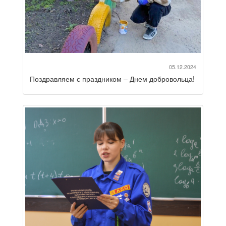
05.12.2024
Поздравляем с праздником – Днем добровольца!