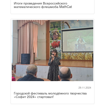
Итоги проведения Всероссийского
математического флешмоба MathCat
29.11.2024
Городской фестиваль молодёжного творчества
«Софит 2024» стартовал!