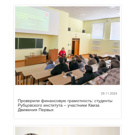
29.11.2024
Проверили финансовую грамотность: студенты
Рубцовского института – участники Квиза
Движения Первых