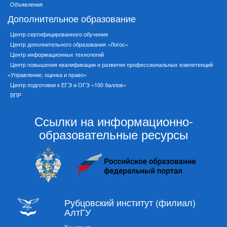
Объявления
Дополнительное образование
Центр сертифицированного обучения
Центр дополнительного образования «Логос»
Центр информационных технологий
Центр повышения квалификации и развития профессиональных компетенций
«Управление, оценка и право»
Центр подготовки к ЕГЭ и ОГЭ «100 баллов»
ВПР
Ссылки на информационно-
образовательные ресурсы
Рубцовский институт (филиал)
АлтГУ