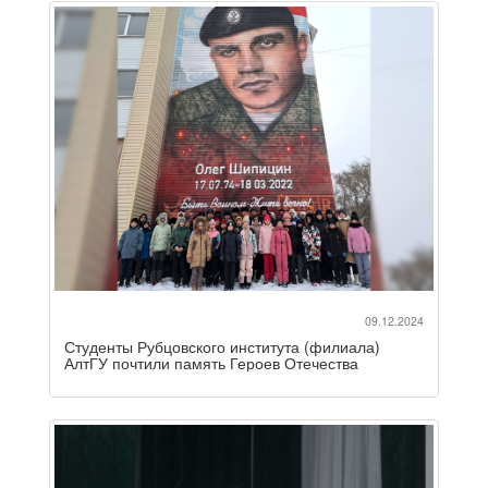
09.12.2024
Студенты Рубцовского института (филиала)
АлтГУ почтили память Героев Отечества