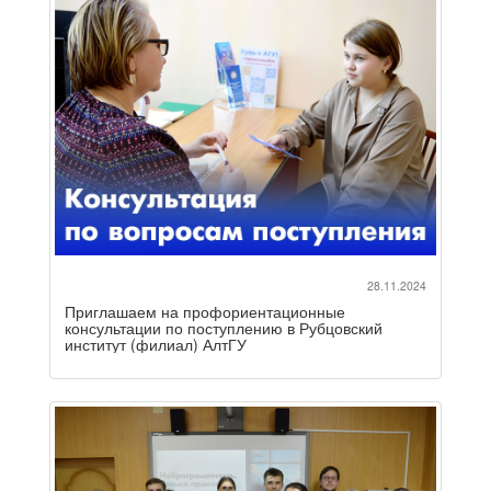
28.11.2024
Приглашаем на профориентационные
консультации по поступлению в Рубцовский
институт (филиал) АлтГУ