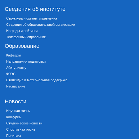
Сведения об институте
Структура и органы управления
Сведения об образовательной организации
Награды и рейтинги
Телефонный справочник
Образование
Кафедры
Направления подготовки
Абитуриенту
ФГОС
Стипендия и материальная поддержка
Расписание
Новости
Научная жизнь
Конкурсы
Студенческие новости
Спортивная жизнь
Политика