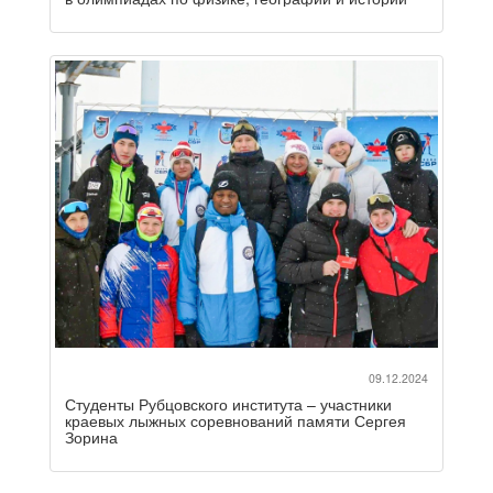
09.12.2024
Студенты Рубцовского института – участники
краевых лыжных соревнований памяти Сергея
Зорина