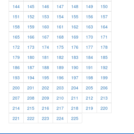
144
145
146
147
148
149
150
151
152
153
154
155
156
157
158
159
160
161
162
163
164
165
166
167
168
169
170
171
172
173
174
175
176
177
178
179
180
181
182
183
184
185
186
187
188
189
190
191
192
193
194
195
196
197
198
199
200
201
202
203
204
205
206
207
208
209
210
211
212
213
214
215
216
217
218
219
220
221
222
223
224
225