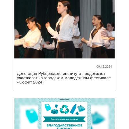
09.12.2024
Делегация Рубцовского института продолжает
участвовать в городском молодёжном фестивале
«Софит 2024»