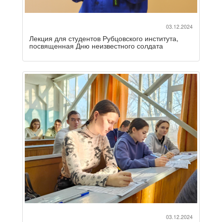
03.12.2024
Лекция для студентов Рубцовского института,
посвященная Дню неизвестного солдата
03.12.2024