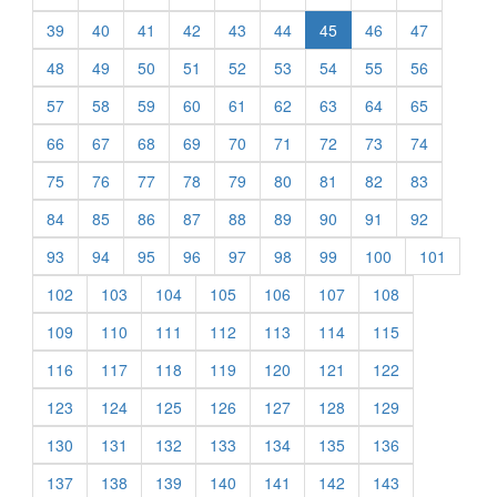
39
40
41
42
43
44
45
46
47
48
49
50
51
52
53
54
55
56
57
58
59
60
61
62
63
64
65
66
67
68
69
70
71
72
73
74
75
76
77
78
79
80
81
82
83
84
85
86
87
88
89
90
91
92
93
94
95
96
97
98
99
100
101
102
103
104
105
106
107
108
109
110
111
112
113
114
115
116
117
118
119
120
121
122
123
124
125
126
127
128
129
130
131
132
133
134
135
136
137
138
139
140
141
142
143