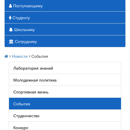
Поступающему
Студенту
Школьнику
Сотруднику
Новости
События
Лаборатория знаний
Молодежная политика
Спортивная жизнь
События
Студенчество
Конкурс