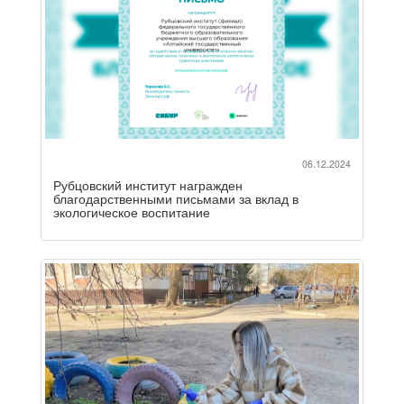
06.12.2024
Рубцовский институт награжден
благодарственными письмами за вклад в
экологическое воспитание