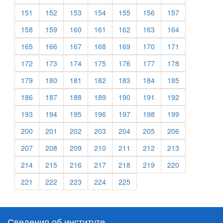
151
152
153
154
155
156
157
158
159
160
161
162
163
164
165
166
167
168
169
170
171
172
173
174
175
176
177
178
179
180
181
182
183
184
185
186
187
188
189
190
191
192
193
194
195
196
197
198
199
200
201
202
203
204
205
206
207
208
209
210
211
212
213
214
215
216
217
218
219
220
221
222
223
224
225
Сведения об институте