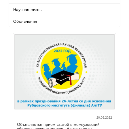
Научная жизнь
Объявления
20.06.2022
Объявляется прием статей в межвузовский
сборник научных трудов «Наука городу