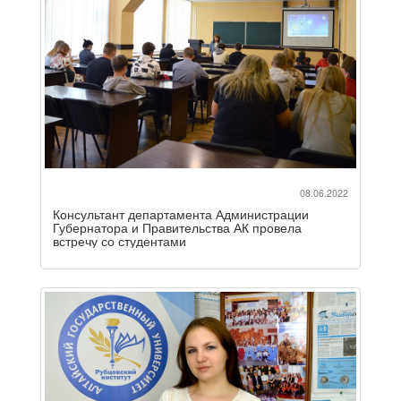
08.06.2022
Консультант департамента Администрации
Губернатора и Правительства АК провела
встречу со студентами