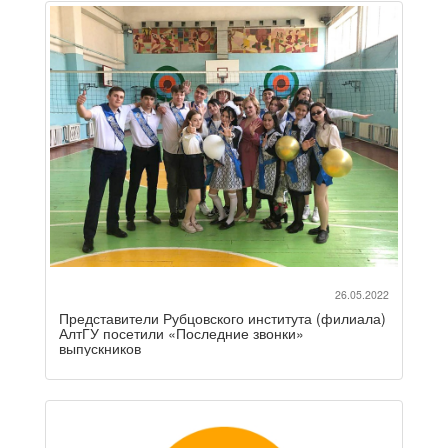
26.05.2022
Представители Рубцовского института (филиала)
АлтГУ посетили «Последние звонки»
выпускников