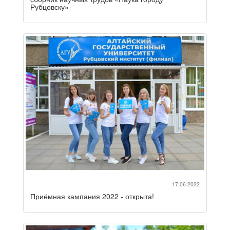
Рубцовску»
17.06.2022
Приёмная кампания 2022 - открыта!