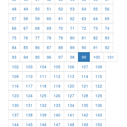
48
49
50
51
52
53
54
55
56
57
58
59
60
61
62
63
64
65
66
67
68
69
70
71
72
73
74
75
76
77
78
79
80
81
82
83
84
85
86
87
88
89
90
91
92
93
94
95
96
97
98
99
100
101
102
103
104
105
106
107
108
109
110
111
112
113
114
115
116
117
118
119
120
121
122
123
124
125
126
127
128
129
130
131
132
133
134
135
136
137
138
139
140
141
142
143
144
145
146
147
148
149
150