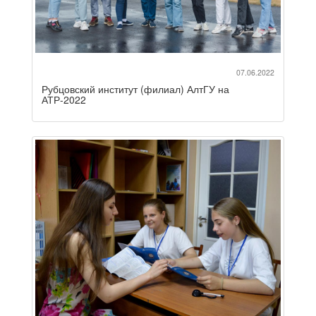
07.06.2022
Рубцовский институт (филиал) АлтГУ на
АТР-2022