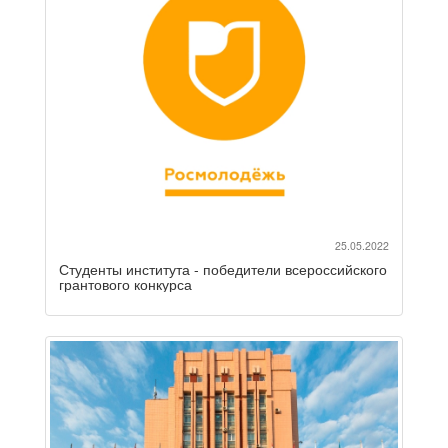
25.05.2022
Студенты института - победители всероссийского
грантового конкурса