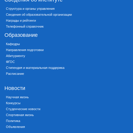
Структура и органы управления
Сведения об образовательной организации
Награды и рейтинги
Телефонный справочник
Образование
Кафедры
Направления подготовки
Абитуриенту
ФГОС
Стипендия и материальная поддержка
Расписание
Новости
Научная жизнь
Конкурсы
Студенческие новости
Спортивная жизнь
Политика
Объявления