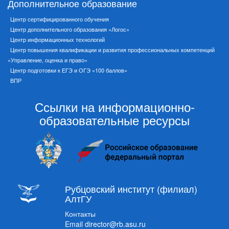
Дополнительное образование
Центр сертифицированного обучения
Центр дополнительного образования «Логос»
Центр информационных технологий
Центр повышения квалификации и развития профессиональных компетенций
«Управление, оценка и право»
Центр подготовки к ЕГЭ и ОГЭ «100 баллов»
ВПР
Ссылки на информационно-
образовательные ресурсы
Рубцовский институт (филиал)
АлтГУ
Контакты
Email
director@rb.asu.ru