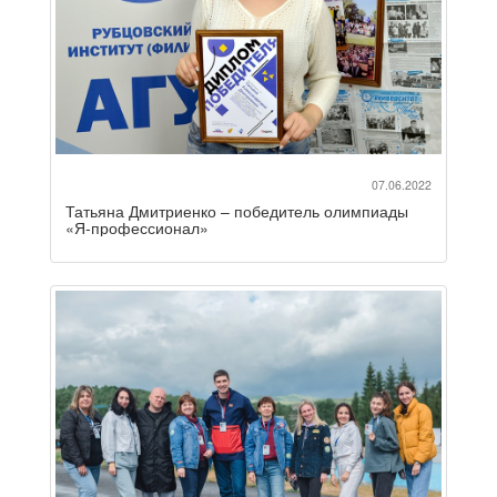
07.06.2022
Татьяна Дмитриенко – победитель олимпиады
«Я-профессионал»