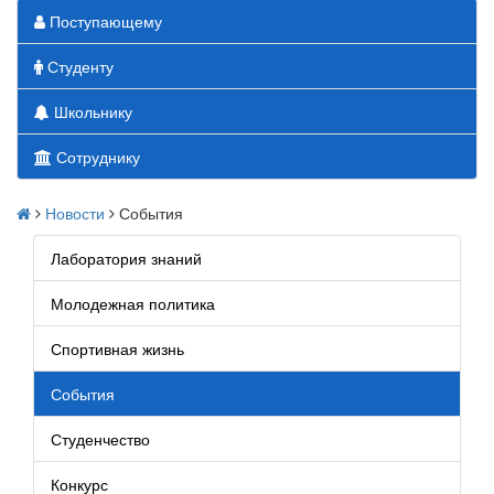
Поступающему
Студенту
Школьнику
Сотруднику
Новости
События
Лаборатория знаний
Молодежная политика
Спортивная жизнь
События
Студенчество
Конкурс