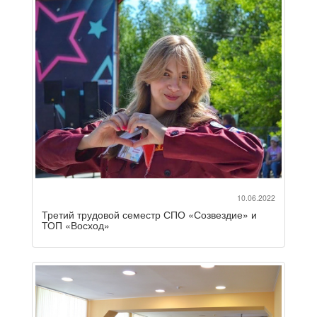
10.06.2022
Третий трудовой семестр СПО «Созвездие» и
ТОП «Восход»