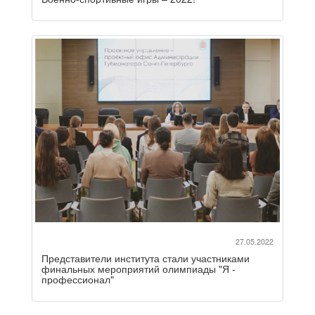
27.05.2022
Представители института стали участниками
финальных мероприятий олимпиады "Я -
профессионал"