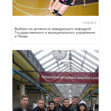
13.03.2017
Выборы на должность заведующего кафедрой
Государственного и муниципального управления
и Права