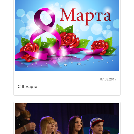
07.03.2017
С 8 марта!