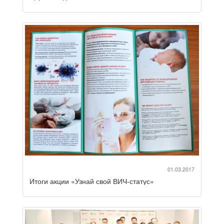
01.03.2017
Итоги акции «Узнай свой ВИЧ-статус»