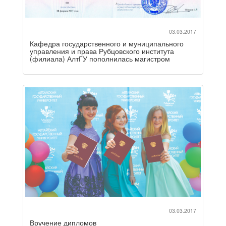
03.03.2017
Кафедра государственного и муниципального
управления и права Рубцовского института
(филиала) АлтГУ пополнилась магистром
03.03.2017
Вручение дипломов