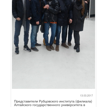
13.03.2017
Представители Рубцовского института (филиала)
Алтайского государственного университета в