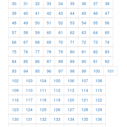
30
31
32
33
34
35
36
37
38
39
40
41
42
43
44
45
46
47
48
49
50
51
52
53
54
55
56
57
58
59
60
61
62
63
64
65
66
67
68
69
70
71
72
73
74
75
76
77
78
79
80
81
82
83
84
85
86
87
88
89
90
91
92
93
94
95
96
97
98
99
100
101
102
103
104
105
106
107
108
109
110
111
112
113
114
115
116
117
118
119
120
121
122
123
124
125
126
127
128
129
130
131
132
133
134
135
136