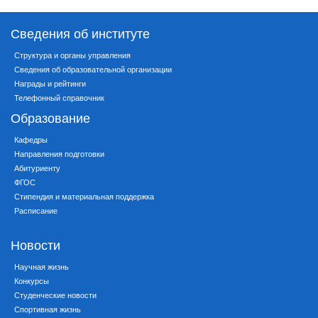
Сведения об институте
Структура и органы управления
Сведения об образовательной организации
Награды и рейтинги
Телефонный справочник
Образование
Кафедры
Направления подготовки
Абитуриенту
ФГОС
Стипендия и материальная поддержка
Расписание
Новости
Научная жизнь
Конкурсы
Студенческие новости
Спортивная жизнь