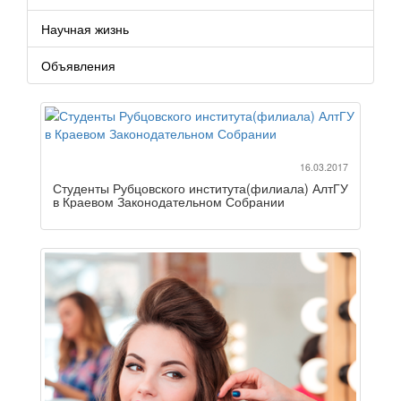
Научная жизнь
Объявления
16.03.2017
Студенты Рубцовского института(филиала) АлтГУ
в Краевом Законодательном Собрании