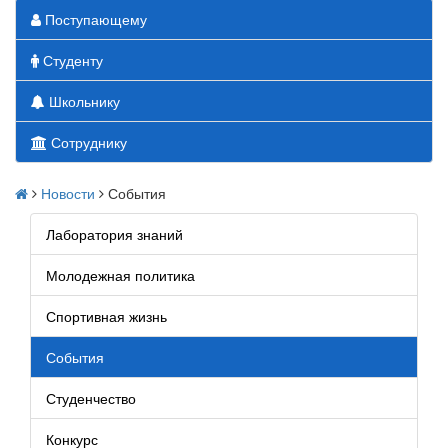
Поступающему
Студенту
Школьнику
Сотруднику
Новости
События
Лаборатория знаний
Молодежная политика
Спортивная жизнь
События
Студенчество
Конкурс