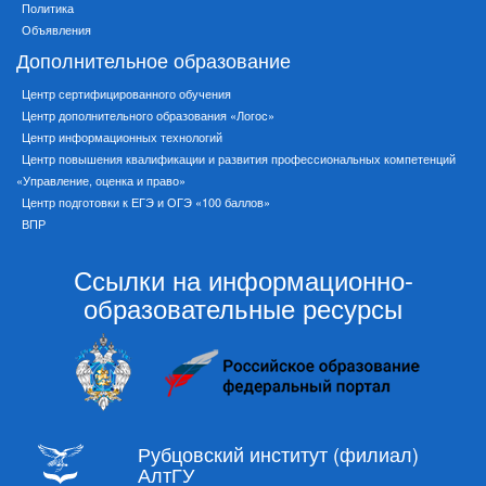
Политика
Объявления
Дополнительное образование
Центр сертифицированного обучения
Центр дополнительного образования «Логос»
Центр информационных технологий
Центр повышения квалификации и развития профессиональных компетенций
«Управление, оценка и право»
Центр подготовки к ЕГЭ и ОГЭ «100 баллов»
ВПР
Ссылки на информационно-
образовательные ресурсы
Рубцовский институт (филиал)
АлтГУ