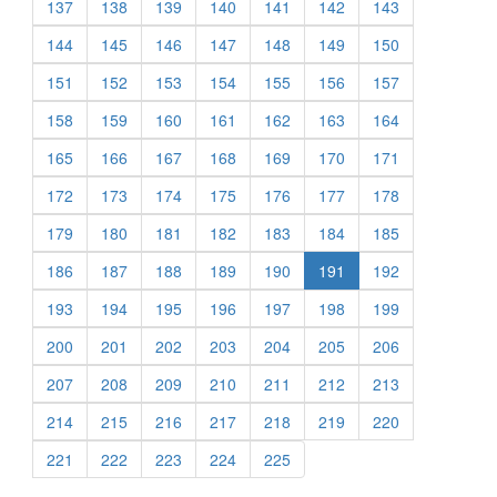
137
138
139
140
141
142
143
144
145
146
147
148
149
150
151
152
153
154
155
156
157
158
159
160
161
162
163
164
165
166
167
168
169
170
171
172
173
174
175
176
177
178
179
180
181
182
183
184
185
186
187
188
189
190
191
192
193
194
195
196
197
198
199
200
201
202
203
204
205
206
207
208
209
210
211
212
213
214
215
216
217
218
219
220
221
222
223
224
225