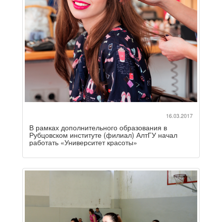
16.03.2017
В рамках дополнительного образования в
Рубцовском институте (филиал) АлтГУ начал
работать «Университет красоты»