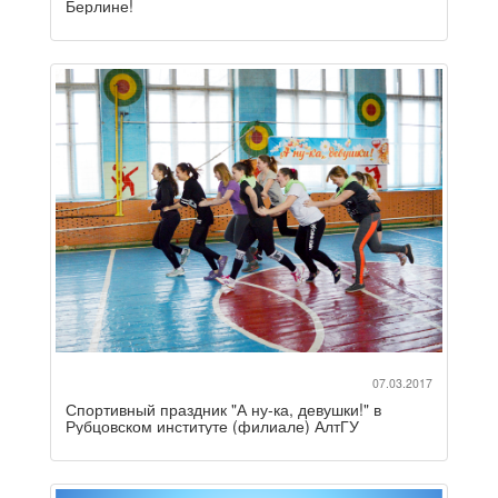
Берлине!
07.03.2017
Спортивный праздник "А ну-ка, девушки!" в
Рубцовском институте (филиале) АлтГУ