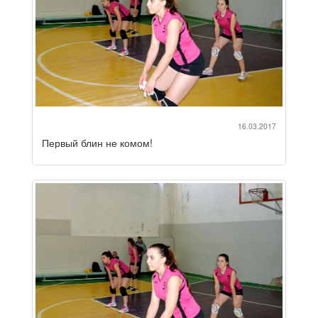
16.03.2017
Первый блин не комом!