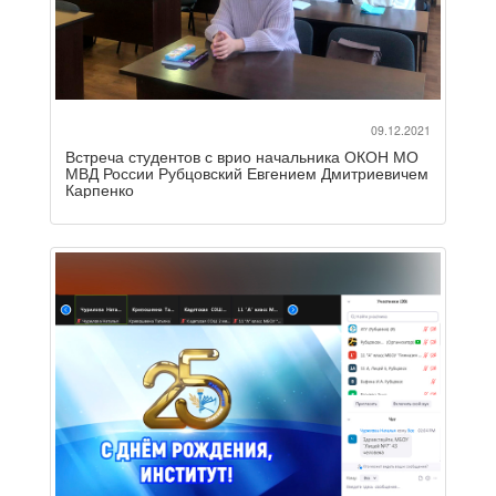
09.12.2021
Встреча студентов с врио начальника ОКОН МО
МВД России Рубцовский Евгением Дмитриевичем
Карпенко