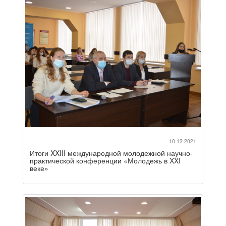
10.12.2021
Итоги XXIII международной молодежной научно-
практической конференции «Молодежь в XXI
веке»