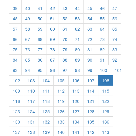
39
40
41
42
43
44
45
46
47
48
49
50
51
52
53
54
55
56
57
58
59
60
61
62
63
64
65
66
67
68
69
70
71
72
73
74
75
76
77
78
79
80
81
82
83
84
85
86
87
88
89
90
91
92
93
94
95
96
97
98
99
100
101
102
103
104
105
106
107
108
109
110
111
112
113
114
115
116
117
118
119
120
121
122
123
124
125
126
127
128
129
130
131
132
133
134
135
136
137
138
139
140
141
142
143