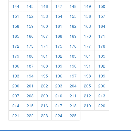
144
145
146
147
148
149
150
151
152
153
154
155
156
157
158
159
160
161
162
163
164
165
166
167
168
169
170
171
172
173
174
175
176
177
178
179
180
181
182
183
184
185
186
187
188
189
190
191
192
193
194
195
196
197
198
199
200
201
202
203
204
205
206
207
208
209
210
211
212
213
214
215
216
217
218
219
220
221
222
223
224
225