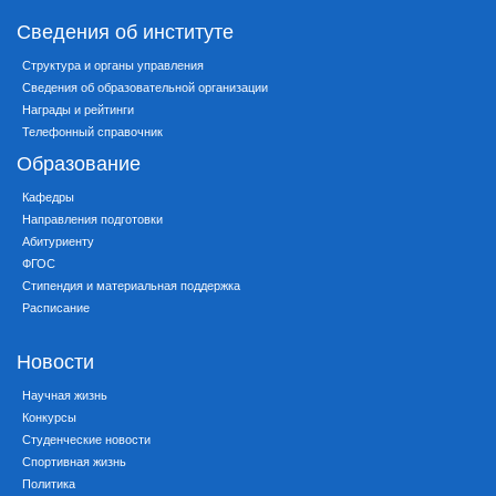
Сведения об институте
Структура и органы управления
Сведения об образовательной организации
Награды и рейтинги
Телефонный справочник
Образование
Кафедры
Направления подготовки
Абитуриенту
ФГОС
Стипендия и материальная поддержка
Расписание
Новости
Научная жизнь
Конкурсы
Студенческие новости
Спортивная жизнь
Политика