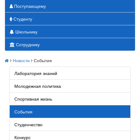
Поступающему
Студенту
Школьнику
Сотруднику
Новости
События
Лаборатория знаний
Молодежная политика
Спортивная жизнь
События
Студенчество
Конкурс