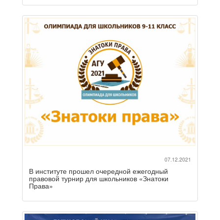
07.12.2021
В институте прошел очередной ежегодный
правовой турнир для школьников «Знатоки
Права»