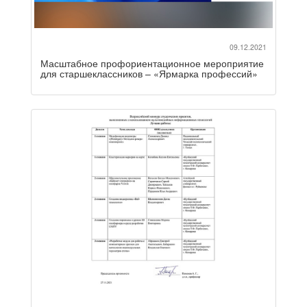
09.12.2021
Масштабное профориентационное мероприятие
для старшеклассников – «Ярмарка профессий»