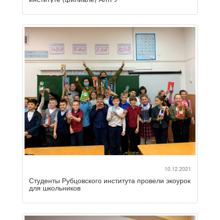
10.12.2021
Студенты Рубцовского института провели экоурок
для школьников