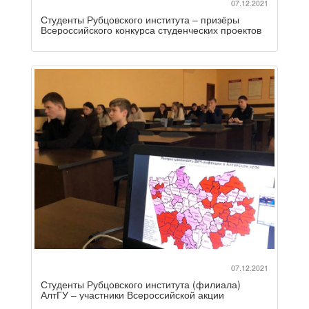
07.12.2021
Студенты Рубцовского института – призёры
Всероссийского конкурса студенческих проектов
07.12.2021
Студенты Рубцовского института (филиала)
АлтГУ – участники Всероссийской акции