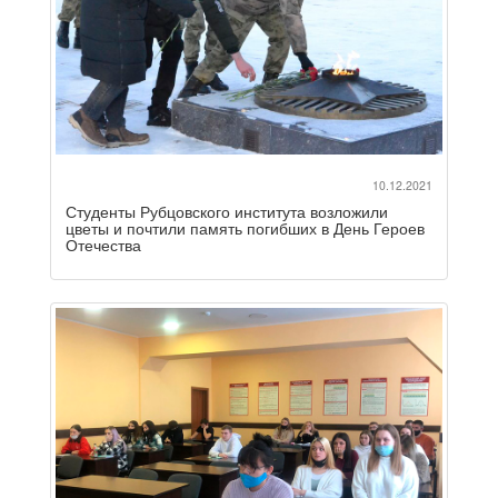
10.12.2021
Студенты Рубцовского института возложили
цветы и почтили память погибших в День Героев
Отечества