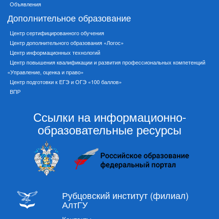
Объявления
Дополнительное образование
Центр сертифицированного обучения
Центр дополнительного образования «Логос»
Центр информационных технологий
Центр повышения квалификации и развития профессиональных компетенций
«Управление, оценка и право»
Центр подготовки к ЕГЭ и ОГЭ «100 баллов»
ВПР
Ссылки на информационно-
образовательные ресурсы
Рубцовский институт (филиал)
АлтГУ