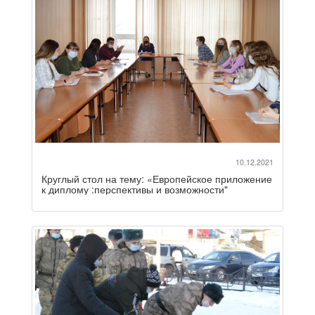
10.12.2021
Круглый стол на тему: «Европейское приложение
к диплому :перспективы и возможности"