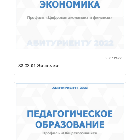
05.07.2022
38.03.01 Экономика