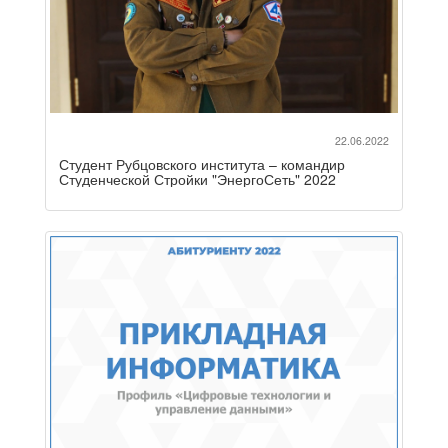
22.06.2022
Студент Рубцовского института – командир
Студенческой Стройки "ЭнергоСеть" 2022