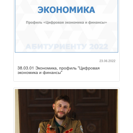
23.06.2022
38.03.01 Экономика, профиль "Цифровая
экономика и финансы"