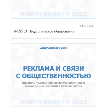
02.07.2022
44.03.01 Педагогическое образование