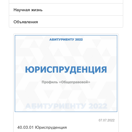
Научная жизнь
Объявления
07.07.2022
40.03.01 Юриспруденция