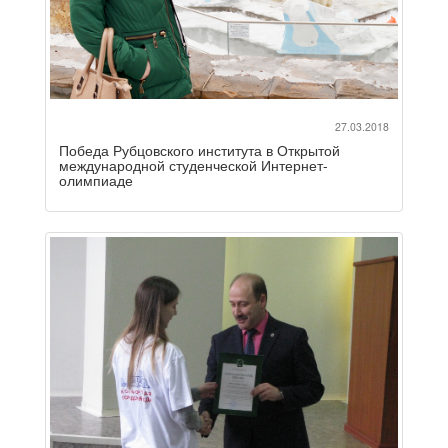
27.03.2018
Победа Рубцовского института в Открытой
международной студенческой Интернет-
олимпиаде