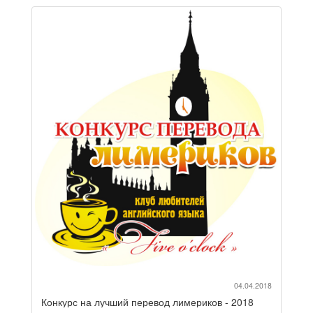
04.04.2018
Конкурс на лучший перевод лимериков - 2018