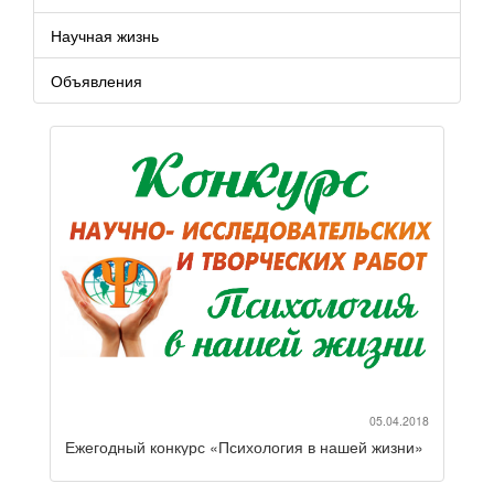
Научная жизнь
Объявления
05.04.2018
Ежегодный конкурс «Психология в нашей жизни»