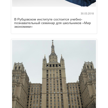
30.03.2018
В Рубцовском институте состоится учебно-
познавательный семинар для школьников «Мир
экономики»