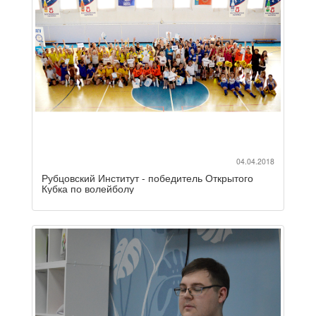
04.04.2018
Рубцовский Институт - победитель Открытого
Кубка по волейболу