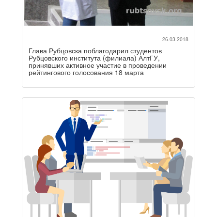
26.03.2018
Глава Рубцовска поблагодарил студентов
Рубцовского института (филиала) АлтГУ,
принявших активное участие в проведении
рейтингового голосования 18 марта