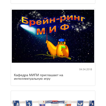
04.04.2018
Кафедра МИПИ приглашает на
интеллектуальную игру