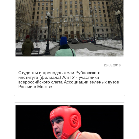
28.03.2018
Студенты и преподаватели Рубцовского
института (филиала) АлтГУ - участники
всероссийского слета Ассоциации зеленых вузов
России в Москве