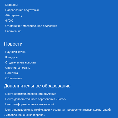
Кафедры
Направления подготовки
Абитуриенту
ФГОС
Стипендия и материальная поддержка
Расписание
Новости
Научная жизнь
Конкурсы
Студенческие новости
Спортивная жизнь
Политика
Объявления
Дополнительное образование
Центр сертифицированного обучения
Центр дополнительного образования «Логос»
Центр информационных технологий
Центр повышения квалификации и развития профессиональных компетенций
«Управление, оценка и право»