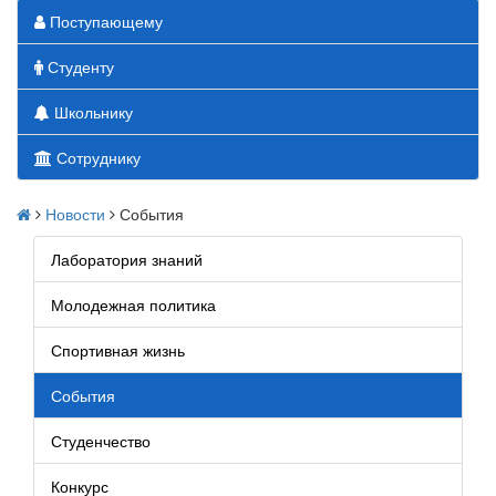
Поступающему
Студенту
Школьнику
Сотруднику
Новости
События
Лаборатория знаний
Молодежная политика
Спортивная жизнь
События
Студенчество
Конкурс