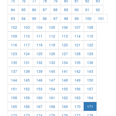
75
76
77
78
79
80
81
82
83
84
85
86
87
88
89
90
91
92
93
94
95
96
97
98
99
100
101
102
103
104
105
106
107
108
109
110
111
112
113
114
115
116
117
118
119
120
121
122
123
124
125
126
127
128
129
130
131
132
133
134
135
136
137
138
139
140
141
142
143
144
145
146
147
148
149
150
151
152
153
154
155
156
157
158
159
160
161
162
163
164
165
166
167
168
169
170
171
172
173
174
175
176
177
178