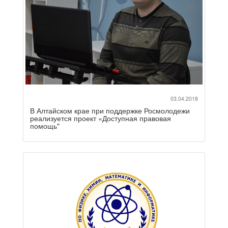
03.04.2018
В Алтайском крае при поддержке Росмолодежи
реализуется проект «Доступная правовая
помощь"