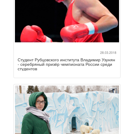
28.03.2018
Студент Рубцовского института Владимир Узунян
- серебряный призёр чемпионата России среди
студентов