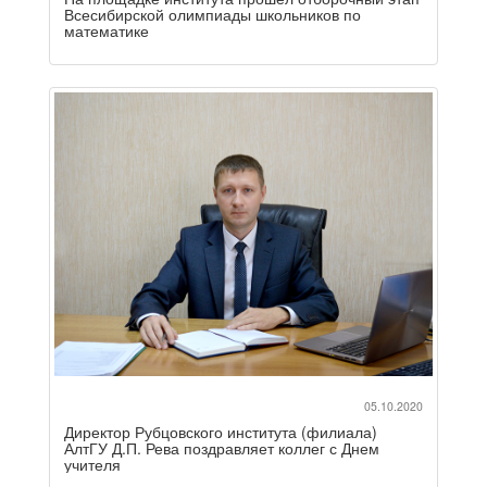
Всесибирской олимпиады школьников по
математике
05.10.2020
Директор Рубцовского института (филиала)
АлтГУ Д.П. Рева поздравляет коллег с Днем
учителя