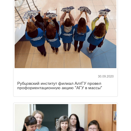
30.09.2020
Рубцовский институт филиал АлтГУ провел
профориентационную акцию "АГУ в массы"