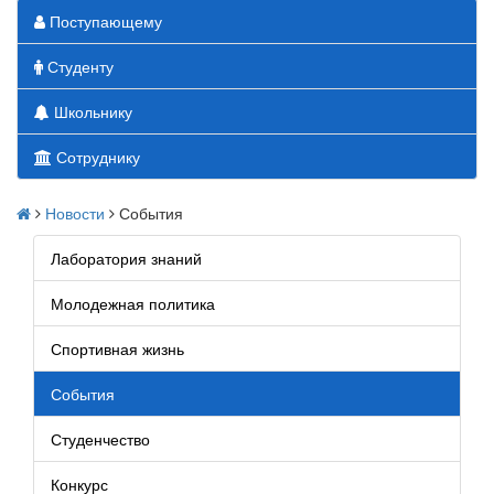
Поступающему
Студенту
Школьнику
Сотруднику
Новости
События
Лаборатория знаний
Молодежная политика
Спортивная жизнь
События
Студенчество
Конкурс