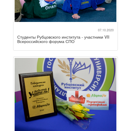
07.10.2020
Студенты Рубцовского института - участники VII
Всероссийского форума СПО