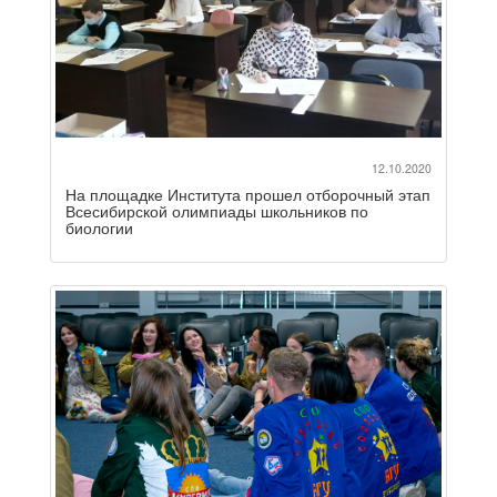
12.10.2020
На площадке Института прошел отборочный этап
Всесибирской олимпиады школьников по
биологии