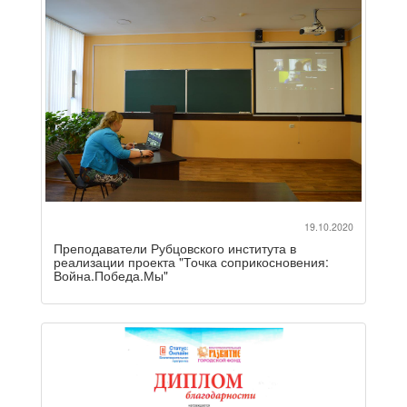
19.10.2020
Преподаватели Рубцовского института в
реализации проекта "Точка соприкосновения:
Война.Победа.Мы"