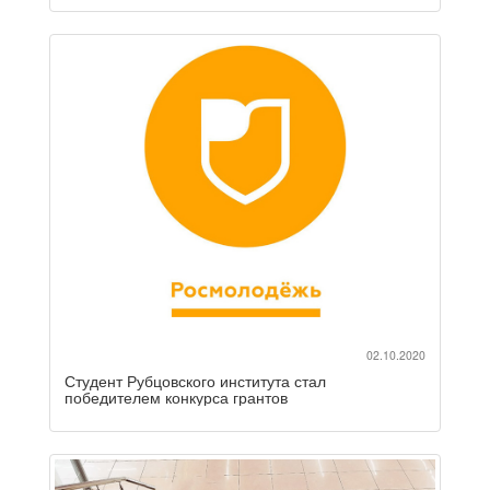
02.10.2020
Студент Рубцовского института стал
победителем конкурса грантов