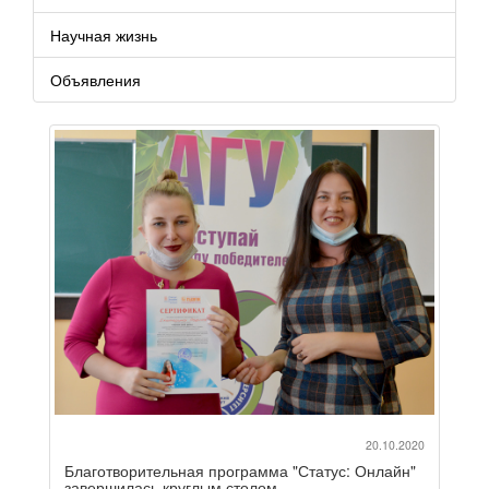
Научная жизнь
Объявления
20.10.2020
Благотворительная программа "Статус: Онлайн"
завершилась круглым столом