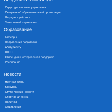
Структура и органы управления
Сведения об образовательной организации
Награды и рейтинги
Телефонный справочник
Образование
Кафедры
Направления подготовки
Абитуриенту
ФГОС
Стипендия и материальная поддержка
Расписание
Новости
Научная жизнь
Конкурсы
Студенческие новости
Спортивная жизнь
Политика
Объявления