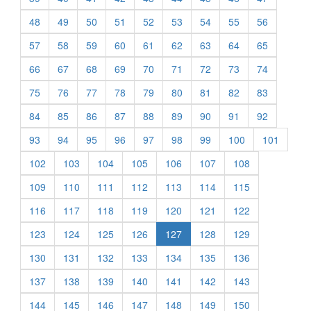
48
49
50
51
52
53
54
55
56
57
58
59
60
61
62
63
64
65
66
67
68
69
70
71
72
73
74
75
76
77
78
79
80
81
82
83
84
85
86
87
88
89
90
91
92
93
94
95
96
97
98
99
100
101
102
103
104
105
106
107
108
109
110
111
112
113
114
115
116
117
118
119
120
121
122
123
124
125
126
127
128
129
130
131
132
133
134
135
136
137
138
139
140
141
142
143
144
145
146
147
148
149
150