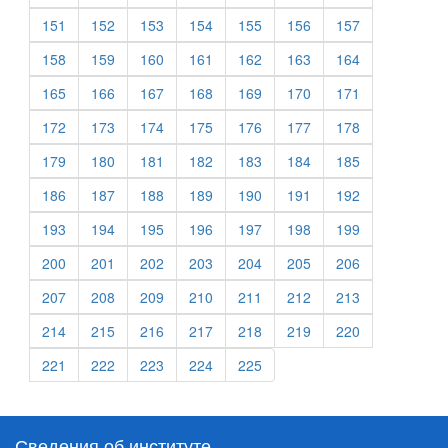
151
152
153
154
155
156
157
158
159
160
161
162
163
164
165
166
167
168
169
170
171
172
173
174
175
176
177
178
179
180
181
182
183
184
185
186
187
188
189
190
191
192
193
194
195
196
197
198
199
200
201
202
203
204
205
206
207
208
209
210
211
212
213
214
215
216
217
218
219
220
221
222
223
224
225
Сведения об институте