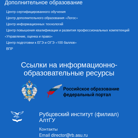
Дополнительное образование
Центр сертифицированного обучения
Центр дополнительного образования «Логос»
Центр информационных технологий
Центр повышения квалификации и развития профессиональных компетенций
«Управление, оценка и право»
Центр подготовки к ЕГЭ и ОГЭ «100 баллов»
ВПР
Ссылки на информационно-
образовательные ресурсы
Рубцовский институт (филиал)
АлтГУ
Контакты
Email
director@rb.asu.ru