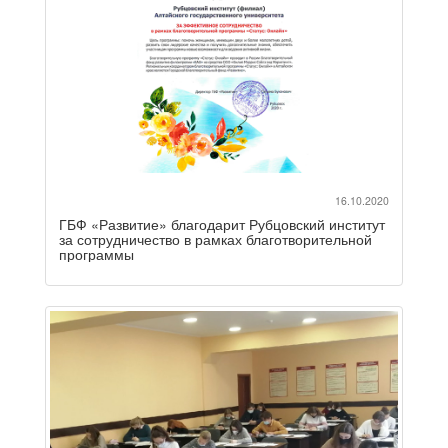
16.10.2020
ГБФ «Развитие» благодарит Рубцовский институт
за сотрудничество в рамках благотворительной
программы