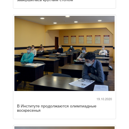
19.10.2020
В Институте продолжаются олимпиадные
воскресенья