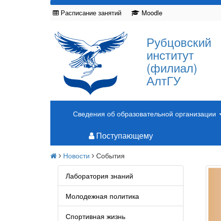
Расписание занятий
Moodle
Рубцовский
институт
(филиал)
АлтГУ
Сведения об образовательной организации
Поступающему
Новости
События
Лаборатория знаний
Молодежная политика
Спортивная жизнь