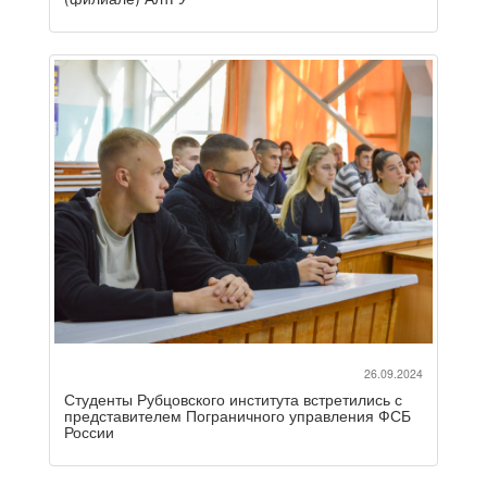
26.09.2024
Студенты Рубцовского института встретились с
представителем Пограничного управления ФСБ
России