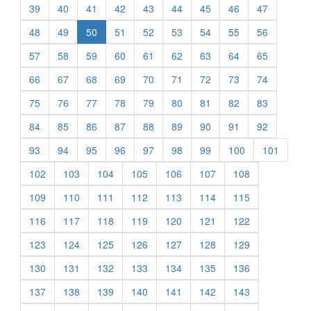
39
40
41
42
43
44
45
46
47
48
49
50
51
52
53
54
55
56
57
58
59
60
61
62
63
64
65
66
67
68
69
70
71
72
73
74
75
76
77
78
79
80
81
82
83
84
85
86
87
88
89
90
91
92
93
94
95
96
97
98
99
100
101
102
103
104
105
106
107
108
109
110
111
112
113
114
115
116
117
118
119
120
121
122
123
124
125
126
127
128
129
130
131
132
133
134
135
136
137
138
139
140
141
142
143