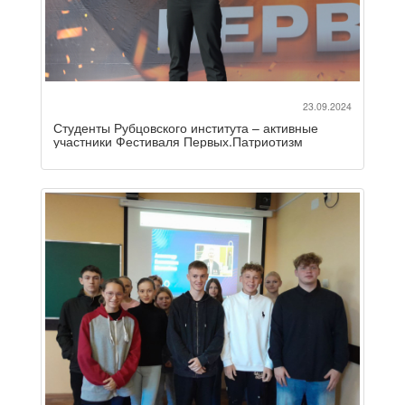
23.09.2024
Студенты Рубцовского института – активные
участники Фестиваля Первых.Патриотизм