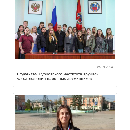
25.09.2024
Студентам Рубцовского института вручили
удостоверения народных дружинников