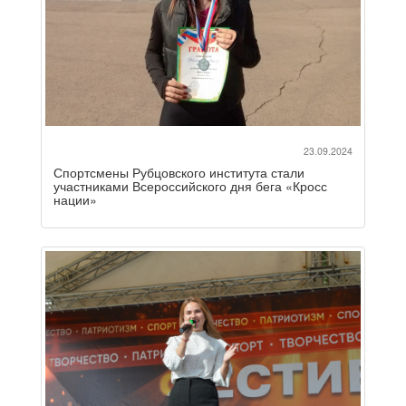
23.09.2024
Спортсмены Рубцовского института стали
участниками Всероссийского дня бега «Кросс
нации»