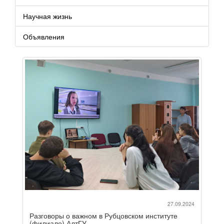
Научная жизнь
Объявления
27.09.2024
Разговоры о важном в Рубцовском институте
(филиале) АлтГУ