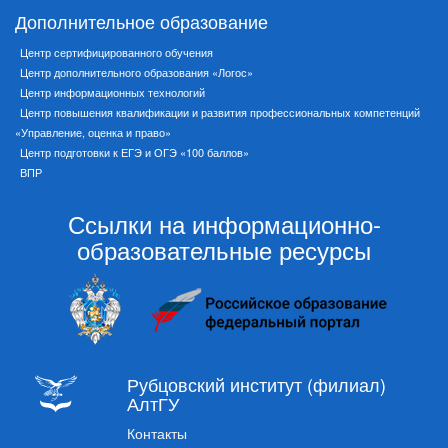
Дополнительное образование
Центр сертифицированного обучения
Центр дополнительного образования «Логос»
Центр информационных технологий
Центр повышения квалификации и развития профессиональных компетенций
«Управление, оценка и право»
Центр подготовки к ЕГЭ и ОГЭ «100 баллов»
ВПР
Ссылки на информационно-
образовательные ресурсы
Рубцовский институт (филиал)
АлтГУ
Контакты