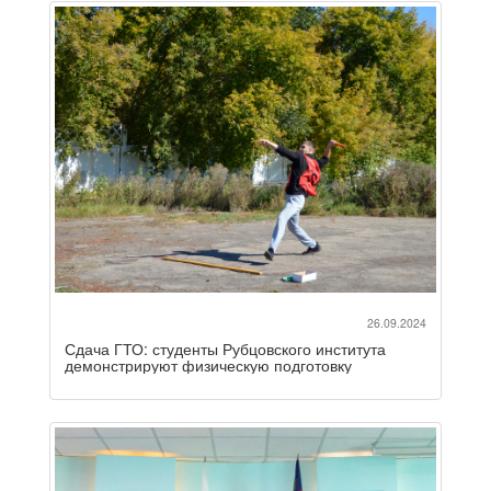
26.09.2024
Сдача ГТО: студенты Рубцовского института
демонстрируют физическую подготовку