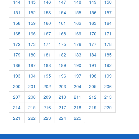
144
145
146
147
148
149
150
151
152
153
154
155
156
157
158
159
160
161
162
163
164
165
166
167
168
169
170
171
172
173
174
175
176
177
178
179
180
181
182
183
184
185
186
187
188
189
190
191
192
193
194
195
196
197
198
199
200
201
202
203
204
205
206
207
208
209
210
211
212
213
214
215
216
217
218
219
220
221
222
223
224
225