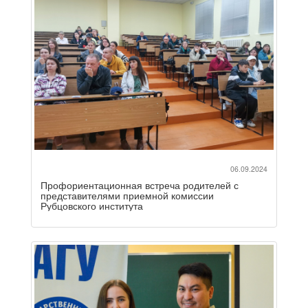
06.09.2024
Профориентационная встреча родителей с
представителями приемной комиссии
Рубцовского института