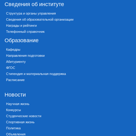
Сведения об институте
Структура и органы управления
Сведения об образовательной организации
Награды и рейтинги
Телефонный справочник
Образование
Кафедры
Направления подготовки
Абитуриенту
ФГОС
Стипендия и материальная поддержка
Расписание
Новости
Научная жизнь
Конкурсы
Студенческие новости
Спортивная жизнь
Политика
Объявления