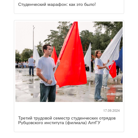
Студенческий марафон: как это было!
17.09.2024
Третий трудовой семестр студенческих отрядов
Рубцовского института (филиала) АлтГУ