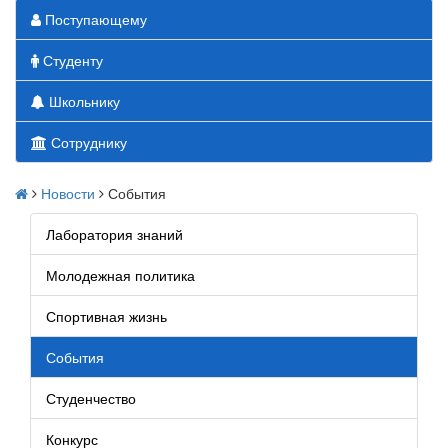
Поступающему
Студенту
Школьнику
Сотруднику
Новости
События
Лаборатория знаний
Молодежная политика
Спортивная жизнь
События
Студенчество
Конкурс