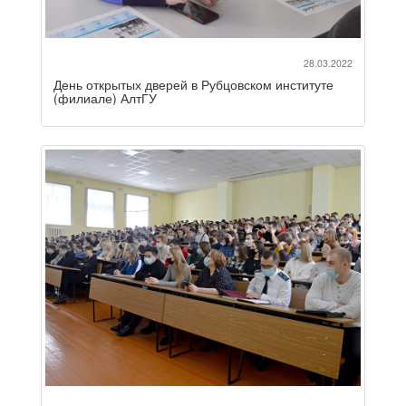
28.03.2022
День открытых дверей в Рубцовском институте
(филиале) АлтГУ