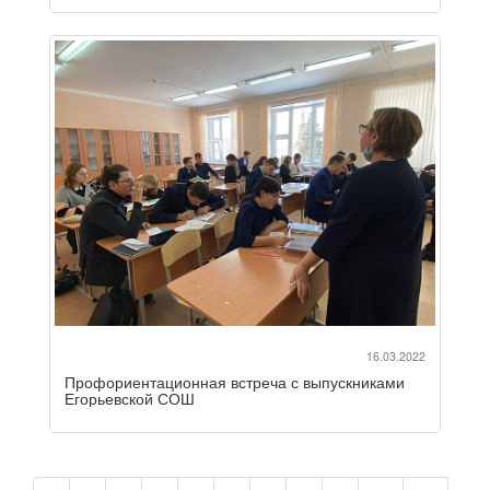
16.03.2022
Профориентационная встреча с выпускниками
Егорьевской СОШ