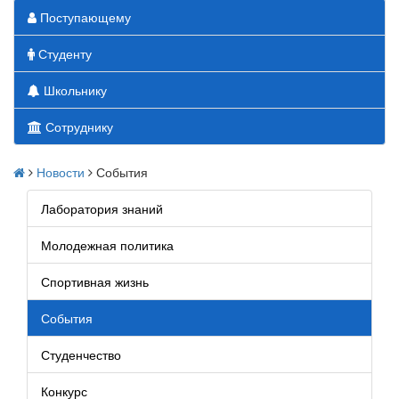
Поступающему
Студенту
Школьнику
Сотруднику
Новости
События
Лаборатория знаний
Молодежная политика
Спортивная жизнь
События
Студенчество
Конкурс