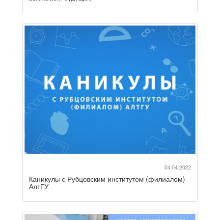
04.04.2022
Каникулы с Рубцовским институтом (филиалом)
АлтГУ