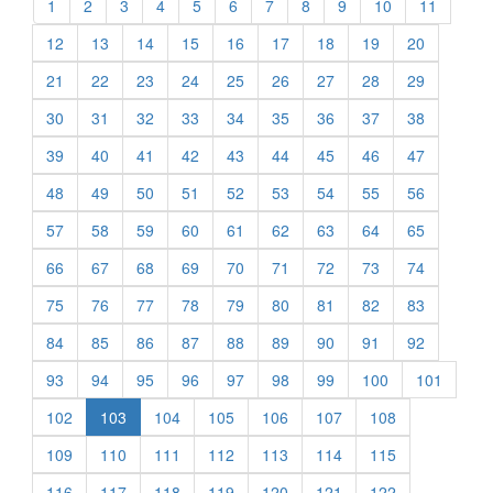
1
2
3
4
5
6
7
8
9
10
11
12
13
14
15
16
17
18
19
20
21
22
23
24
25
26
27
28
29
30
31
32
33
34
35
36
37
38
39
40
41
42
43
44
45
46
47
48
49
50
51
52
53
54
55
56
57
58
59
60
61
62
63
64
65
66
67
68
69
70
71
72
73
74
75
76
77
78
79
80
81
82
83
84
85
86
87
88
89
90
91
92
93
94
95
96
97
98
99
100
101
102
103
104
105
106
107
108
109
110
111
112
113
114
115
116
117
118
119
120
121
122