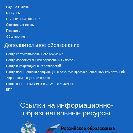
Научная жизнь
Конкурсы
Студенческие новости
Спортивная жизнь
Политика
Объявления
Дополнительное образование
Центр сертифицированного обучения
Центр дополнительного образования «Логос»
Центр информационных технологий
Центр повышения квалификации и развития профессиональных компетенций
«Управление, оценка и право»
Центр подготовки к ЕГЭ и ОГЭ «100 баллов»
ВПР
Ссылки на информационно-
образовательные ресурсы