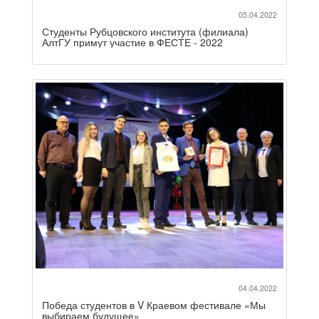
05.04.2022
Студенты Рубцовского института (филиала)
АлтГУ примут участие в ФЕСТЕ - 2022
04.04.2022
Победа студентов в V Краевом фестивале «Мы
выбираем будущее»