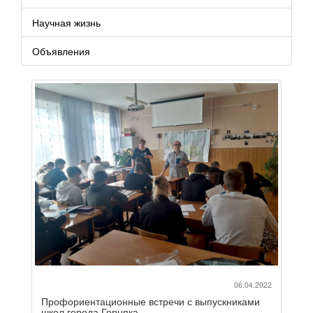
Научная жизнь
Объявления
06.04.2022
Профориентационные встречи с выпускниками
школ города Горняка