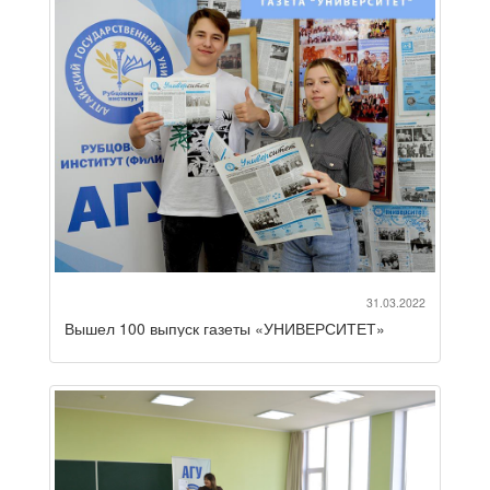
31.03.2022
Вышел 100 выпуск газеты «УНИВЕРСИТЕТ»