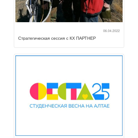
06.04.2022
Стратегическая сессия с КХ ПАРТНЕР