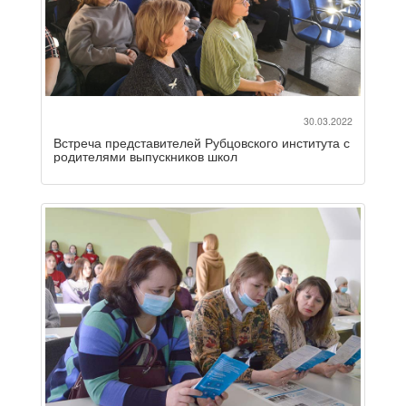
30.03.2022
Встреча представителей Рубцовского института с
родителями выпускников школ