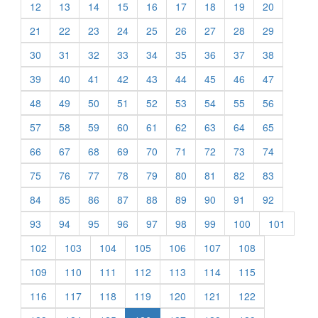
12
13
14
15
16
17
18
19
20
21
22
23
24
25
26
27
28
29
30
31
32
33
34
35
36
37
38
39
40
41
42
43
44
45
46
47
48
49
50
51
52
53
54
55
56
57
58
59
60
61
62
63
64
65
66
67
68
69
70
71
72
73
74
75
76
77
78
79
80
81
82
83
84
85
86
87
88
89
90
91
92
93
94
95
96
97
98
99
100
101
102
103
104
105
106
107
108
109
110
111
112
113
114
115
116
117
118
119
120
121
122