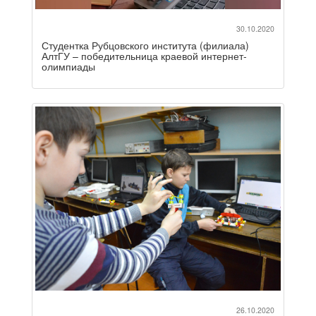
30.10.2020
Студентка Рубцовского института (филиала)
АлтГУ – победительница краевой интернет-
олимпиады
26.10.2020