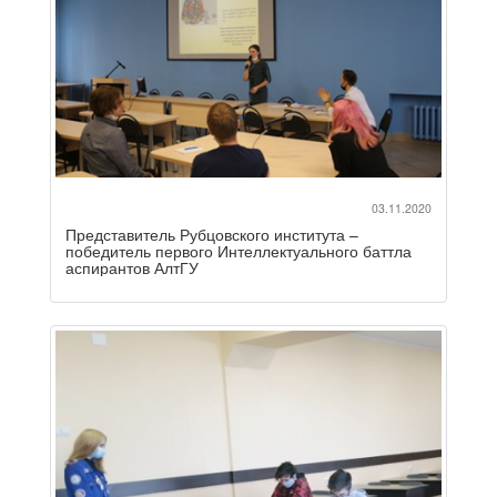
03.11.2020
Представитель Рубцовского института –
победитель первого Интеллектуального баттла
аспирантов АлтГУ