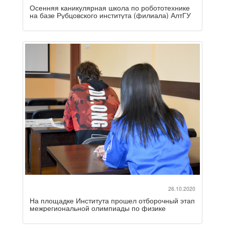
Осенняя каникулярная школа по робототехнике
на базе Рубцовского института (филиала) АлтГУ
26.10.2020
На площадке Института прошел отборочный этап
межрегиональной олимпиады по физике