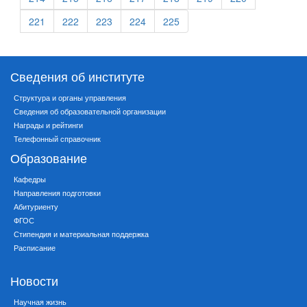
221
222
223
224
225
Сведения об институте
Структура и органы управления
Сведения об образовательной организации
Награды и рейтинги
Телефонный справочник
Образование
Кафедры
Направления подготовки
Абитуриенту
ФГОС
Стипендия и материальная поддержка
Расписание
Новости
Научная жизнь