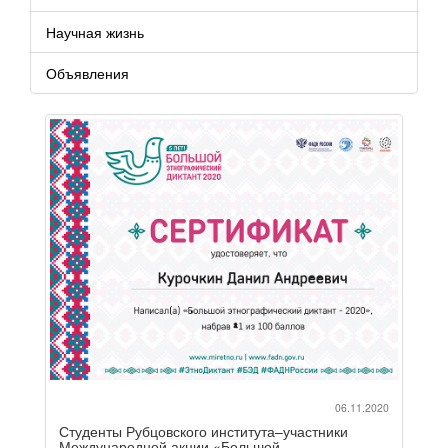
Научная жизнь
Объявления
06.11.2020
Студенты Рубцовского института–участники
Международной акции «Большой