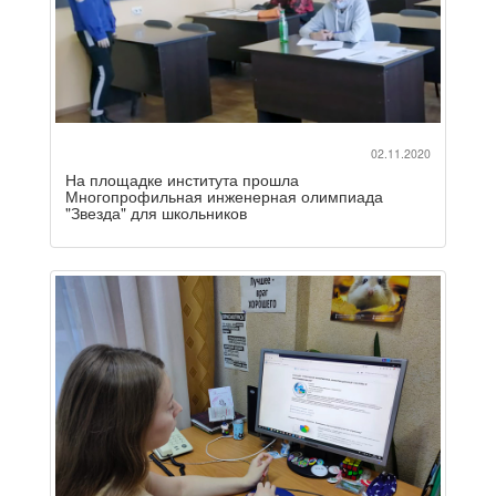
02.11.2020
На площадке института прошла
Многопрофильная инженерная олимпиада
"Звезда" для школьников