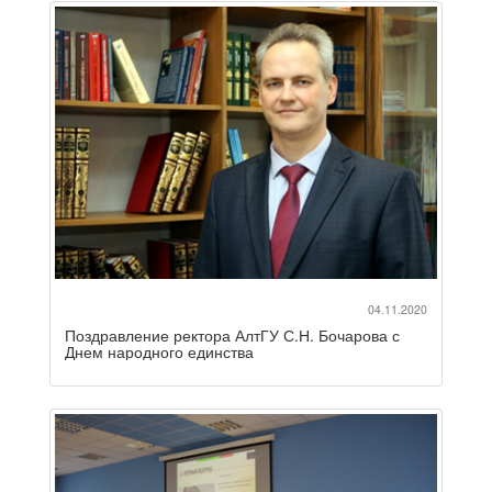
04.11.2020
Поздравление ректора АлтГУ С.Н. Бочарова с
Днем народного единства