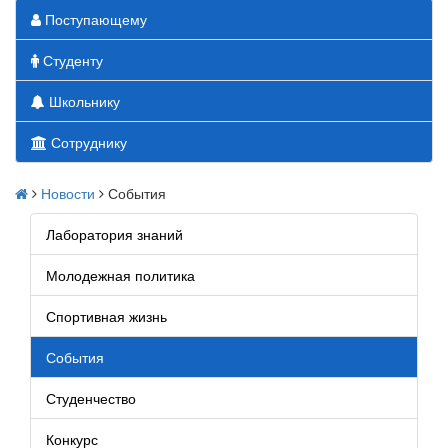
Поступающему
Студенту
Школьнику
Сотруднику
Новости
События
Лаборатория знаний
Молодежная политика
Спортивная жизнь
События
Студенчество
Конкурс