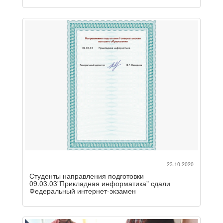
23.10.2020
Студенты направления подготовки
09.03.03"Прикладная информатика" сдали
Федеральный интернет-экзамен