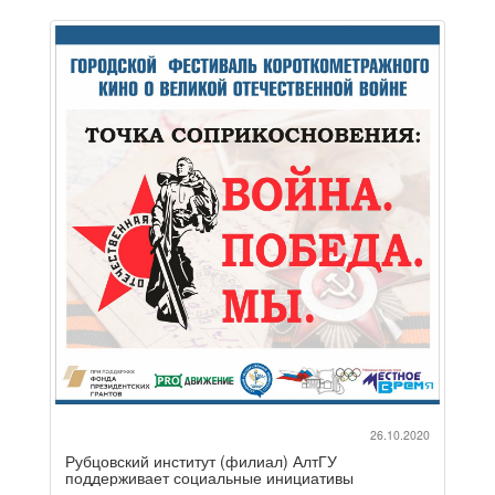
26.10.2020
Рубцовский институт (филиал) АлтГУ
поддерживает социальные инициативы