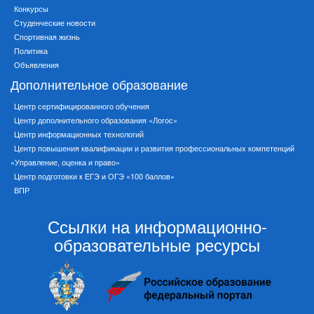
Конкурсы
Студенческие новости
Спортивная жизнь
Политика
Объявления
Дополнительное образование
Центр сертифицированного обучения
Центр дополнительного образования «Логос»
Центр информационных технологий
Центр повышения квалификации и развития профессиональных компетенций
«Управление, оценка и право»
Центр подготовки к ЕГЭ и ОГЭ «100 баллов»
ВПР
Ссылки на информационно-
образовательные ресурсы