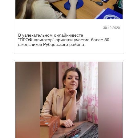
30.10.2020
В увлекательном онлайн-квесте
"ПРОФнавигатор" приняли участие более 50
школьников Рубцовского района