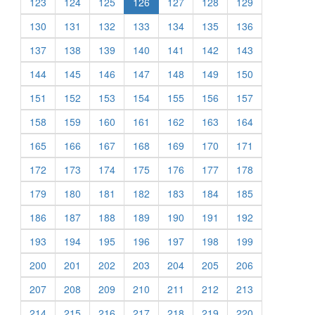
123
124
125
126
127
128
129
130
131
132
133
134
135
136
137
138
139
140
141
142
143
144
145
146
147
148
149
150
151
152
153
154
155
156
157
158
159
160
161
162
163
164
165
166
167
168
169
170
171
172
173
174
175
176
177
178
179
180
181
182
183
184
185
186
187
188
189
190
191
192
193
194
195
196
197
198
199
200
201
202
203
204
205
206
207
208
209
210
211
212
213
214
215
216
217
218
219
220