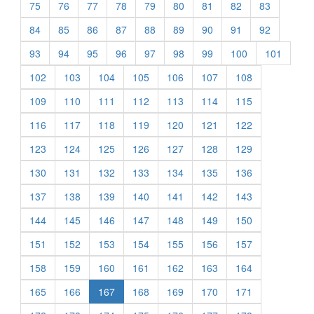
75
76
77
78
79
80
81
82
83
84
85
86
87
88
89
90
91
92
93
94
95
96
97
98
99
100
101
102
103
104
105
106
107
108
109
110
111
112
113
114
115
116
117
118
119
120
121
122
123
124
125
126
127
128
129
130
131
132
133
134
135
136
137
138
139
140
141
142
143
144
145
146
147
148
149
150
151
152
153
154
155
156
157
158
159
160
161
162
163
164
165
166
167
168
169
170
171