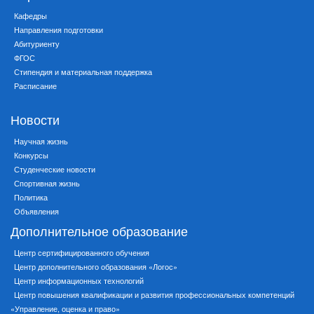
Кафедры
Направления подготовки
Абитуриенту
ФГОС
Стипендия и материальная поддержка
Расписание
Новости
Научная жизнь
Конкурсы
Студенческие новости
Спортивная жизнь
Политика
Объявления
Дополнительное образование
Центр сертифицированного обучения
Центр дополнительного образования «Логос»
Центр информационных технологий
Центр повышения квалификации и развития профессиональных компетенций
«Управление, оценка и право»