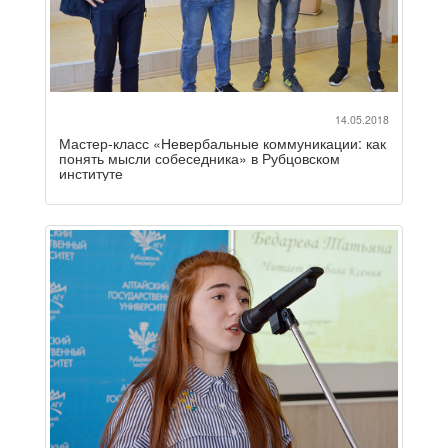
14.05.2018
Мастер-класс «Невербальные коммуникации: как
понять мысли собеседника» в Рубцовском
институте