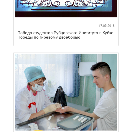
17.05.2018
Победа студентов Рубцовского Института в Кубке
Победы по гиревому двоеборью