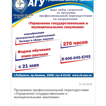
21.05.2018
Программа профессиональной переподготовки
«Управление государственными и
муниципальными закупками»