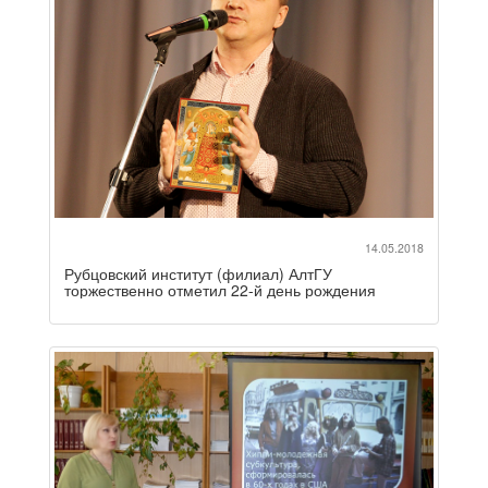
14.05.2018
Рубцовский институт (филиал) АлтГУ
торжественно отметил 22-й день рождения