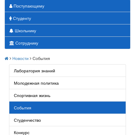
Поступающему
Студенту
Школьнику
Сотруднику
Новости
События
Лаборатория знаний
Молодежная политика
Спортивная жизнь
События
Студенчество
Конкурс