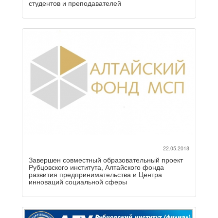
студентов и преподавателей
22.05.2018
Завершен совместный образовательный проект
Рубцовского института, Алтайского фонда
развития предпринимательства и Центра
инноваций социальной сферы