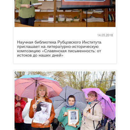
14.05.2018
Научная библиотека Рубцовского Института
приглашает на литературно-историческую
композицию «Славянская письменность: от
истоков до наших дней»