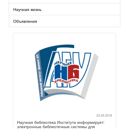
Научная жизнь
Объявления
23.05.2018
Научная библиотека Института информирует:
электронные библиотечные системы для