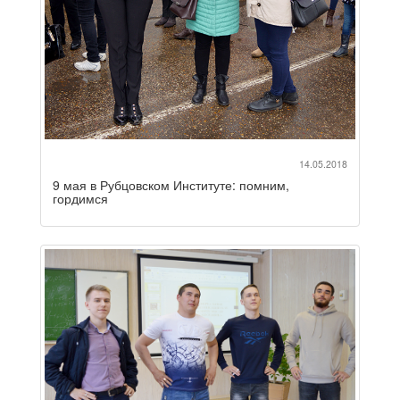
14.05.2018
9 мая в Рубцовском Институте: помним,
гордимся