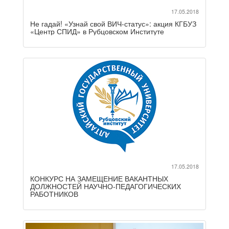
17.05.2018
Не гадай! «Узнай свой ВИЧ-статус»: акция КГБУЗ
«Центр СПИД» в Рубцовском Институте
17.05.2018
КОНКУРС НА ЗАМЕЩЕНИЕ ВАКАНТНЫХ
ДОЛЖНОСТЕЙ НАУЧНО-ПЕДАГОГИЧЕСКИХ
РАБОТНИКОВ