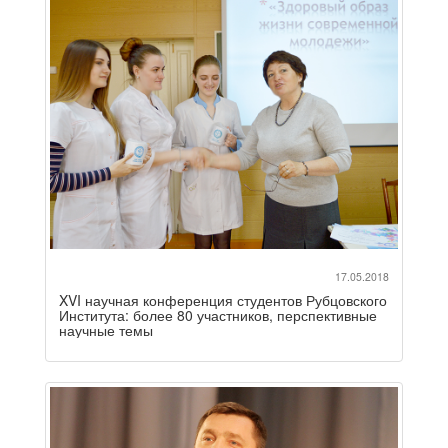
17.05.2018
XVI научная конференция студентов Рубцовского
Института: более 80 участников, перспективные
научные темы